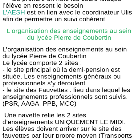
l’élève en ressent le besoin
L’AESH
est en lien avec le coordinateur Ulis
afin de permettre un suivi cohérent.
L’organisation des enseignements au sein
du lycée Pierre de Coubertin
L’organisation des enseignements au sein
du lycée Pierre de Coubertin
Le lycée comporte 2 sites :
- le site principal où la demi-pension est
située. Les enseignements généraux ou
professionnels s’y déroulent.
- le site des Fauvettes : lieu dans lequel les
enseignements professionnels sont suivis.
(PSR, AAGA, PPB, MCC)
Une navette relie les 2 sites
d’enseignements UNIQUEMENT LE MIDI.
Les élèves doivent arriver sur le site des
fauvettes par leur propre moyen (Transports