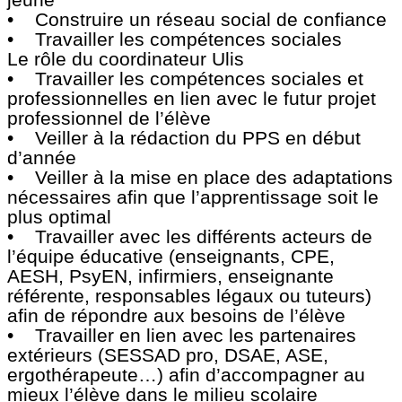
• Construire un réseau social de confiance
• Travailler les compétences sociales
Le rôle du coordinateur Ulis
• Travailler les compétences sociales et
professionnelles en lien avec le futur projet
professionnel de l’élève
• Veiller à la rédaction du PPS en début
d’année
• Veiller à la mise en place des adaptations
nécessaires afin que l’apprentissage soit le
plus optimal
• Travailler avec les différents acteurs de
l’équipe éducative (enseignants, CPE,
AESH, PsyEN, infirmiers, enseignante
référente, responsables légaux ou tuteurs)
afin de répondre aux besoins de l’élève
• Travailler en lien avec les partenaires
extérieurs (SESSAD pro, DSAE, ASE,
ergothérapeute…) afin d’accompagner au
mieux l’élève dans le milieu scolaire