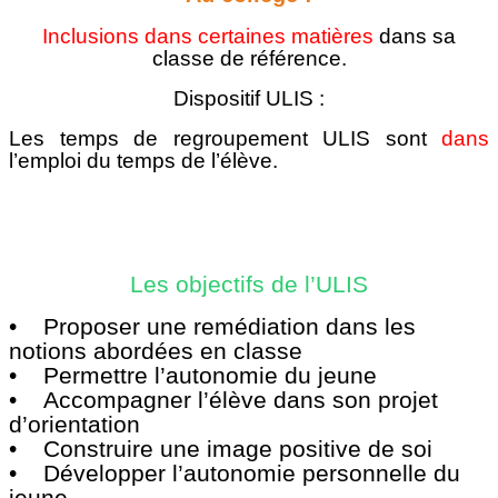
Inclusions dans certaines matières
dans sa
classe de référence.
Dispositif ULIS :
Les temps de regroupement ULIS sont
dans
l’emploi du temps de l’élève.
Les objectifs de l’ULIS
• Proposer une remédiation dans les
notions abordées en classe
• Permettre l’autonomie du jeune
• Accompagner l’élève dans son projet
d’orientation
• Construire une image positive de soi
• Développer l’autonomie personnelle du
jeune