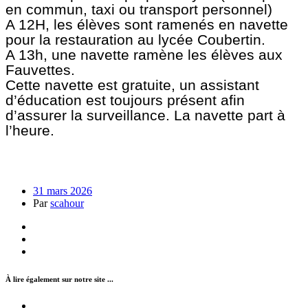
en commun, taxi ou transport personnel)
A 12H, les élèves sont ramenés en navette
pour la restauration au lycée Coubertin.
A 13h, une navette ramène les élèves aux
Fauvettes.
Cette navette est gratuite, un assistant
d’éducation est toujours présent afin
d’assurer la surveillance. La navette part à
l’heure.
31 mars 2026
Par
scahour
À lire également sur notre site ...