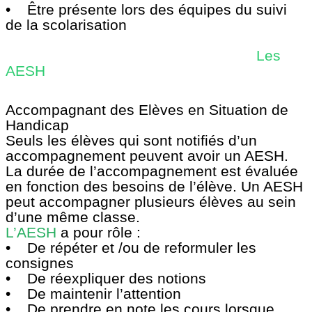
• Être présente lors des équipes du suivi
de la scolarisation
Les
AESH
Accompagnant des Elèves en Situation de
Handicap
Seuls les élèves qui sont notifiés d’un
accompagnement peuvent avoir un AESH.
La durée de l’accompagnement est évaluée
en fonction des besoins de l’élève. Un AESH
peut accompagner plusieurs élèves au sein
d’une même classe.
L’AESH
a pour rôle :
• De répéter et /ou de reformuler les
consignes
• De réexpliquer des notions
• De maintenir l’attention
• De prendre en note les cours lorsque