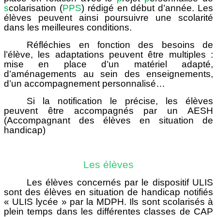
s
colarisation (
PPS
) rédigé en début d’année. Les
élèves peuvent ainsi poursuivre une scolarité
dans les meilleures conditions.
Réfléchies en fonction des besoins de
l’élève, les adaptations peuvent être multiples :
mise en place d’un matériel adapté,
d’aménagements au sein des enseignements,
d’un accompagnement personnalisé…
Si la notification le précise, les élèves
peuvent être accompagnés par un AESH
(Accompagnant des élèves en situation de
handicap)
Les élèves
Les élèves concernés par le dispositif ULIS
sont des élèves en situation de handicap notifiés
« ULIS lycée » par la MDPH. Ils sont scolarisés à
plein temps dans les différentes classes de CAP