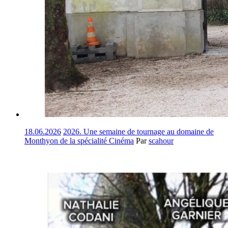
18.06.2026
2026. Une semaine de tournage au domaine de
Monthyon de la spécialité Cinéma
Par
scahour