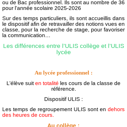
ou de Bac professionnel. Ils sont au nombre de 36
pour l’année scolaire 2025-2026
Sur des temps particuliers, ils sont accueillis dans
le dispositif afin de retravailler des notions vues en
classe, pour la recherche de stage, pour favoriser
la communication…
Les différences entre l’ULIS collège et l’ULIS
lycée
Au lycée professionnel :
L’élève suit
en totalité
les cours de la classe de
référence.
Dispositif ULIS :
Les temps de regroupement ULIS sont en
dehors
des heures de cours.
Au collège :