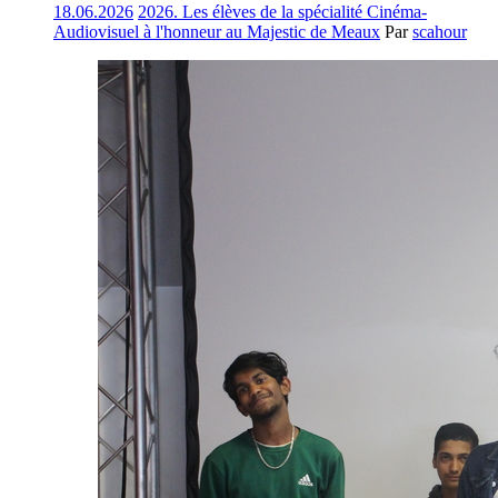
18.06.2026
2026. Les élèves de la spécialité Cinéma-
Audiovisuel à l'honneur au Majestic de Meaux
Par
scahour