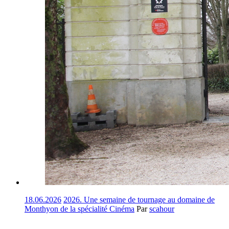
18.06.2026
2026. Une semaine de tournage au domaine de
Monthyon de la spécialité Cinéma
Par
scahour