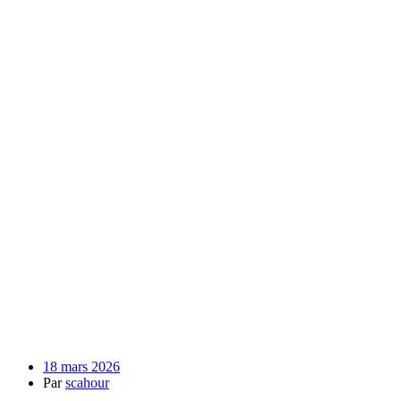
18 mars 2026
Par
scahour