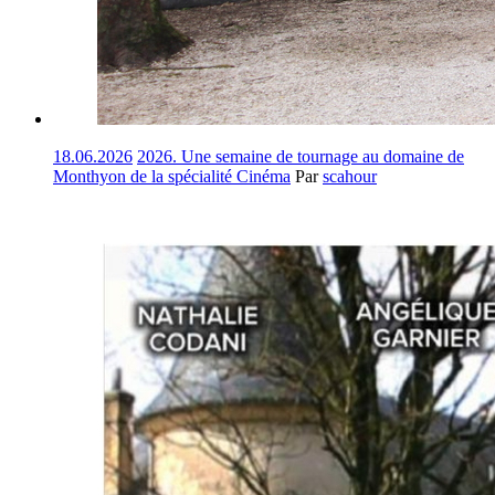
18.06.2026
2026. Une semaine de tournage au domaine de
Monthyon de la spécialité Cinéma
Par
scahour