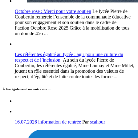
Octobre rose : Merci pour votre soutien
Le lycée Pierre de
Coubertin remercie l’ensemble de la communauté éducative
pour son engagement et son soutien dans le cadre de
l’action Octobre Rose 2025.Grâce à la mobilisation de tous,
un don de 456 ...
Les référentes égalité au lycée : agir pour une culture du
respect et de l’inclusion
Au sein du lycée Pierre de
Coubertin, les référentes égalité, Mme Launay et Mme Millet,
jouent un rôle essentiel dans la promotion des valeurs de
respect, d’égalité et de lutte contre toutes les forme ...
À lire également sur notre site ...
16.07.2026
information de rentrée
Par
scahour