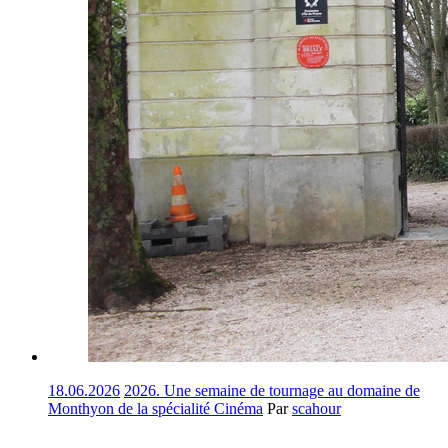
18.06.2026
2026. Une semaine de tournage au domaine de
Monthyon de la spécialité Cinéma
Par
scahour