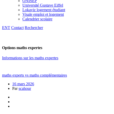
ONISEP
Université Gustave Eiffel
Lokaviz logement étudiant
Visale emploi et logement
Calendrier scolaire
ENT
Contact
Rechercher
Options maths expertes
Informations sur les maths expertes
maths experts vs maths complémentaires
16 mars 2026
Par
scahour