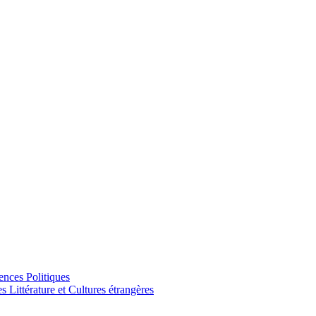
ences Politiques
Littérature et Cultures étrangères