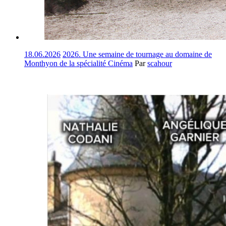
18.06.2026
2026. Une semaine de tournage au domaine de
Monthyon de la spécialité Cinéma
Par
scahour