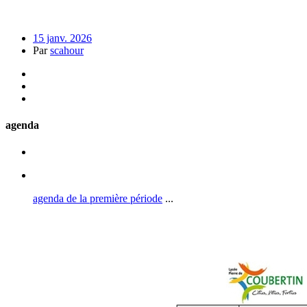
15 janv. 2026
Par
scahour
agenda
agenda de la première période
...