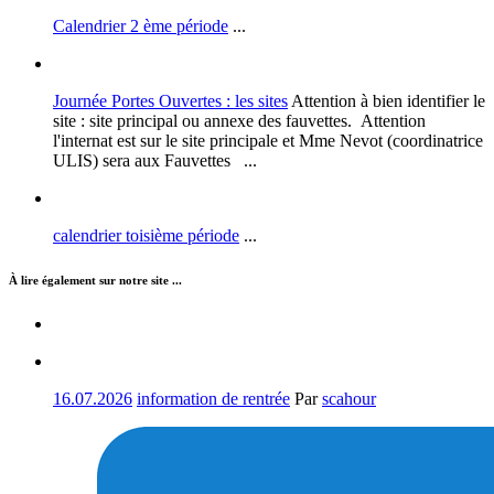
Calendrier 2 ème période
...
Journée Portes Ouvertes : les sites
Attention à bien identifier le
site : site principal ou annexe des fauvettes. Attention
l'internat est sur le site principale et Mme Nevot (coordinatrice
ULIS) sera aux Fauvettes ...
calendrier toisième période
...
À lire également sur notre site ...
16.07.2026
information de rentrée
Par
scahour