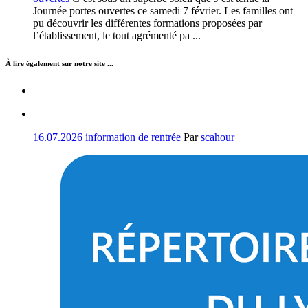
Journée portes ouvertes ce samedi 7 février. Les familles ont
pu découvrir les différentes formations proposées par
l’établissement, le tout agrémenté pa ...
À lire également sur notre site ...
16.07.2026
information de rentrée
Par
scahour