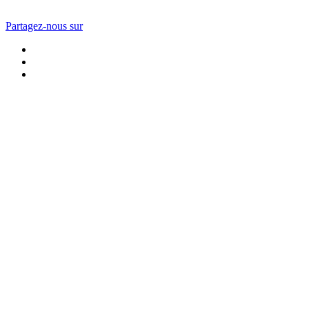
Partagez-nous sur