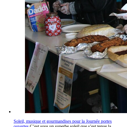
Soleil, musique et gourmandises pour la Journée portes
ouvertes
C’est sous un superbe soleil que s’est tenue la