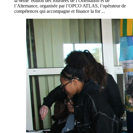
la 6ème édition des Journées de l’Orientation et de
l’Alternance, organisée par l’OPCO ATLAS, l’opérateur de
compétences qui accompagne et finance la for ...