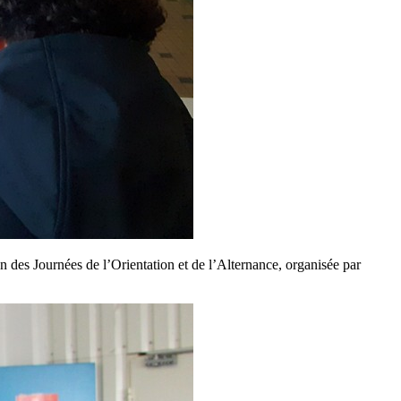
on des Journées de l’Orientation et de l’Alternance, organisée par