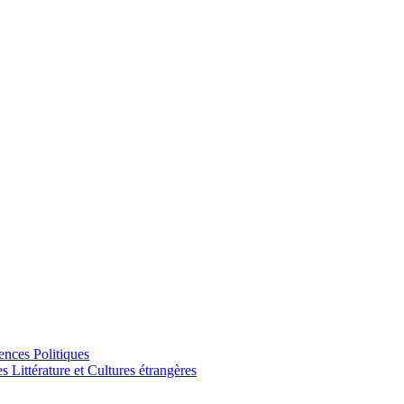
ences Politiques
Littérature et Cultures étrangères