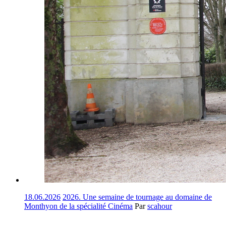
18.06.2026
2026. Une semaine de tournage au domaine de
Monthyon de la spécialité Cinéma
Par
scahour