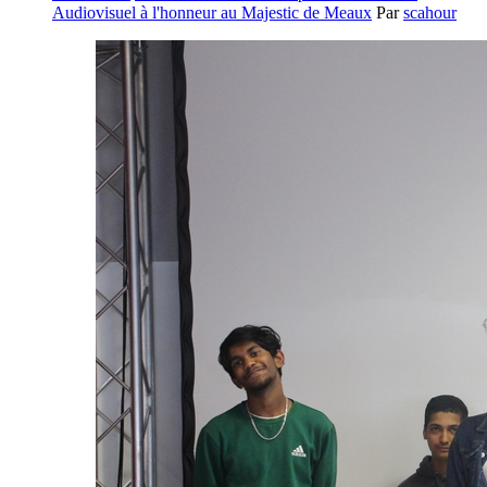
Audiovisuel à l'honneur au Majestic de Meaux
Par
scahour