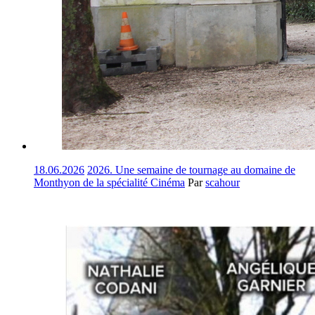
18.06.2026
2026. Une semaine de tournage au domaine de
Monthyon de la spécialité Cinéma
Par
scahour