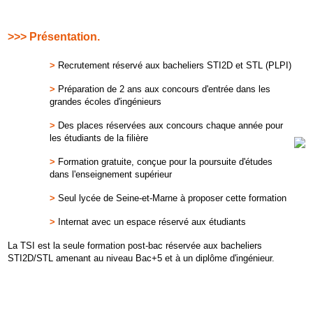
>>> Présentation.
>
Recrutement réservé aux bacheliers STI2D et STL (PLPI)
>
Préparation de 2 ans aux concours d'entrée dans les
grandes écoles d'ingénieurs
>
Des places réservées aux concours chaque année pour
les étudiants de la filière
>
Formation gratuite, conçue pour la poursuite d'études
dans l'enseignement supérieur
>
Seul lycée de Seine-et-Marne à proposer cette formation
>
Internat avec un espace réservé aux étudiants
La TSI est la seule formation post-bac réservée aux bacheliers
STI2D/STL amenant au niveau Bac+5 et à un diplôme d'ingénieur.