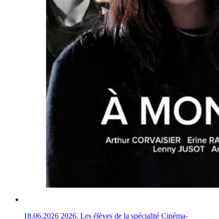
18.06.2026
2026. Les élèves de la spécialité Cinéma-