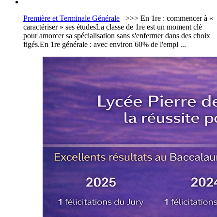
Première et Terminale Générale
>>> En 1re : commencer à «
caractériser » ses étudesLa classe de 1re est un moment clé
pour amorcer sa spécialisation sans s'enfermer dans des choix
figés.En 1re générale : avec environ 60% de l'empl ...