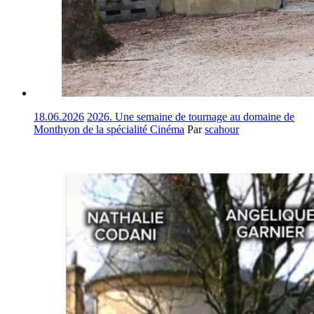
18.06.2026
2026. Une semaine de tournage au domaine de
Monthyon de la spécialité Cinéma
Par
scahour