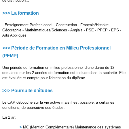
de distribution...
>>> La formation
- Enseignement Professionnel - Construction - Français/Histoire-
Géographie - Mathématiques/Sciences - Anglais - PSE - PPCP - EPS -
Arts Appliqués
>>> Période de Formation en Milieu Professionnel
(PFMP)
Une période de formation en milieu professionnel d’une durée de 12
semaines sur les 2 années de formation est incluse dans la scolarité. Elle
est évaluée et compte pour l'obtention du diplôme.
>>> Poursuite d'études
Le CAP débouche sur la vie active mais il est possible, à certaines
conditions, de poursuivre des études.
En 1 an:
>
MC (Mention Complémentaire) Maintenance des systèmes