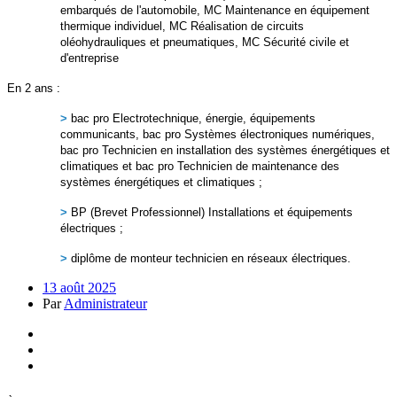
embarqués de l'automobile, MC Maintenance en équipement
thermique individuel, MC Réalisation de circuits
oléohydrauliques et pneumatiques, MC Sécurité civile et
d'entreprise
En 2 ans :
>
bac pro Electrotechnique, énergie, équipements
communicants, bac pro Systèmes électroniques numériques,
bac pro Technicien en installation des systèmes énergétiques et
climatiques et bac pro Technicien de maintenance des
systèmes énergétiques et climatiques ;
>
BP (Brevet Professionnel) Installations et équipements
électriques ;
>
diplôme de monteur technicien en réseaux électriques.
13 août 2025
Par
Administrateur