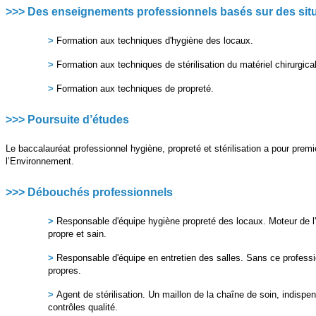
>>> Des enseignements professionnels basés sur des sit
>
Formation aux techniques d'hygiène des locaux.
>
Formation aux techniques de stérilisation du matériel chirurgical
>
Formation aux techniques de propreté.
>>> Poursuite d’études
Le baccalauréat professionnel hygiène, propreté et stérilisation a pour pre
l’Environnement.
>>> Débouchés professionnels
>
Responsable d'équipe hygiène propreté des locaux. Moteur de l
propre et sain.
>
Responsable d'équipe en entretien des salles. Sans ce profession
propres.
>
Agent de stérilisation. Un maillon de la chaîne de soin, indispen
contrôles qualité.