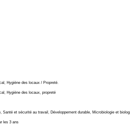
cal, Hygiène des locaux / Propreté.
cal, Hygiène des locaux, propreté
, Santé et sécurité au travail, Développement durable, Microbiologie et biolog
r les 3 ans