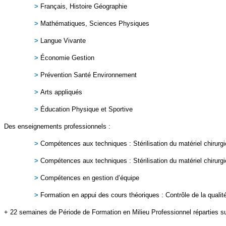
>
Français, Histoire Géographie
>
Mathématiques, Sciences Physiques
>
Langue Vivante
>
Économie Gestion
>
Prévention Santé Environnement
>
Arts appliqués
>
Éducation Physique et Sportive
Des enseignements professionnels :
>
Compétences aux techniques : Stérilisation du matériel chirurgi
>
Compétences aux techniques : Stérilisation du matériel chirurgi
>
Compétences en gestion d’équipe
>
Formation en appui des cours théoriques : Contrôle de la qualité
+ 22 semaines de Période de Formation en Milieu Professionnel réparties su