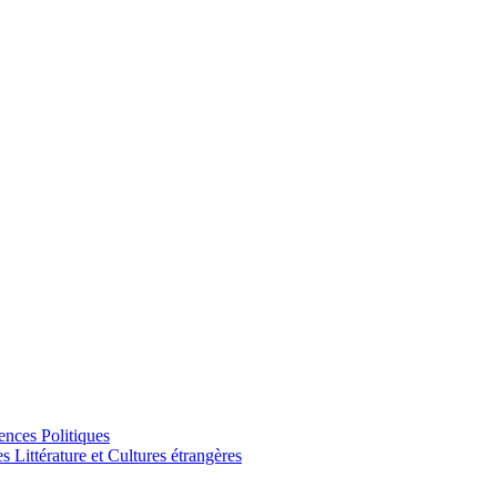
ences Politiques
Littérature et Cultures étrangères