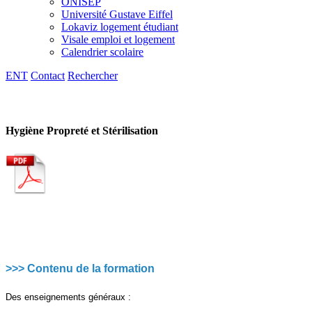
ONISEP
Université Gustave Eiffel
Lokaviz logement étudiant
Visale emploi et logement
Calendrier scolaire
ENT
Contact
Rechercher
Hygiène Propreté et Stérilisation
>>> Contenu de la formation
Des enseignements généraux :