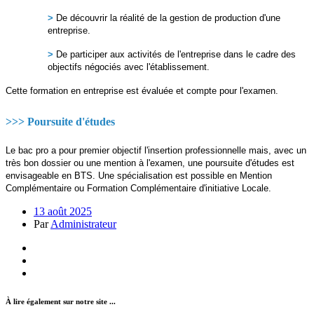
>
De découvrir la réalité de la gestion de production d'une
entreprise.
>
De participer aux activités de l'entreprise dans le cadre des
objectifs négociés avec l'établissement.
Cette formation en entreprise est évaluée et compte pour l'examen.
>>> Poursuite d'études
Le bac pro a pour premier objectif l'insertion professionnelle mais, avec un
très bon dossier ou une mention à l'examen, une poursuite d'études est
envisageable en BTS. Une spécialisation est possible en Mention
Complémentaire ou Formation Complémentaire d'initiative Locale.
13 août 2025
Par
Administrateur
À lire également sur notre site ...