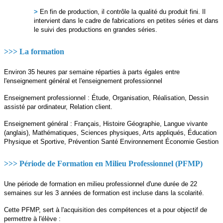
>
En fin de production, il contrôle la qualité du produit fini. Il
intervient dans le cadre de fabrications en petites séries et dans
le suivi des productions en grandes séries.
>>> La formation
Environ 35 heures par semaine réparties à parts égales entre
l'enseignement général et l'enseignement professionnel
Enseignement professionnel : Étude, Organisation, Réalisation, Dessin
assisté par ordinateur, Relation client.
Enseignement général : Français, Histoire Géographie, Langue vivante
(anglais), Mathématiques, Sciences physiques, Arts appliqués, Éducation
Physique et Sportive, Prévention Santé Environnement Économie Gestion
>>> Période de Formation en Milieu Professionnel (PFMP)
Une période de formation en milieu professionnel d'une durée de 22
semaines sur les 3 années de formation est incluse dans la scolarité.
Cette PFMP, sert à l'acquisition des compétences et a pour objectif de
permettre à l'élève :