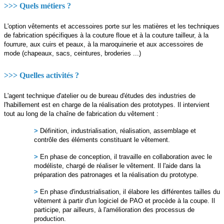
>>> Quels métiers ?
L'option vêtements et accessoires porte sur les matières et les techniques
de fabrication spécifiques à la couture floue et à la couture tailleur, à la
fourrure, aux cuirs et peaux, à la maroquinerie et aux accessoires de
mode (chapeaux, sacs, ceintures, broderies ...)
>>> Quelles activités ?
L'agent technique d'atelier ou de bureau d'études des industries de
l'habillement est en charge de la réalisation des prototypes. Il intervient
tout au long de la chaîne de fabrication du vêtement :
>
Définition, industrialisation, réalisation, assemblage et
contrôle des éléments constituant le vêtement.
>
En phase de conception, il travaille en collaboration avec le
modéliste, chargé de réaliser le vêtement. Il l'aide dans la
préparation des patronages et la réalisation du prototype.
>
En phase d'industrialisation, il élabore les différentes tailles du
vêtement à partir d'un logiciel de PAO et procède à la coupe. Il
participe, par ailleurs, à l'amélioration des processus de
production.