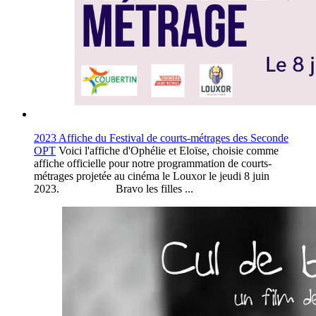
2023 Affiche du Festival de courts-métrages des Seconde
OPT
Voici l'affiche d'Ophélie et Eloïse, choisie comme
affiche officielle pour notre programmation de courts-
métrages projetée au cinéma le Louxor le jeudi 8 juin
2023. Bravo les filles ...