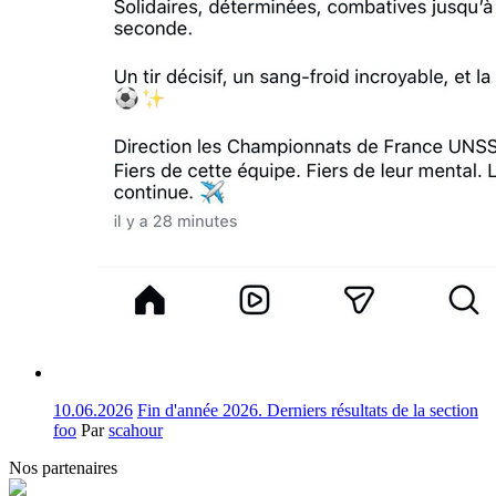
10.06.2026
Fin d'année 2026. Derniers résultats de la section
foo
Par
scahour
Nos partenaires