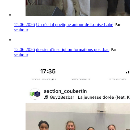
15.06.2026
Un récital poétique autour de Louise Labé
Par
scahour
12.06.2026
dossier d'inscription formations post-bac
Par
scahour