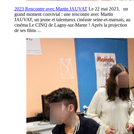
2023 Rencontre avec Martin JAUVAT
Le 22 mai 2023, un
grand moment convivial : une rencontre avec Martin
JAUVAT, un jeune et talentueux cinéaste seine-et-marnais, au
cinéma Le CINQ de Lagny-sur-Marne ! Après la projection
de ses films ...