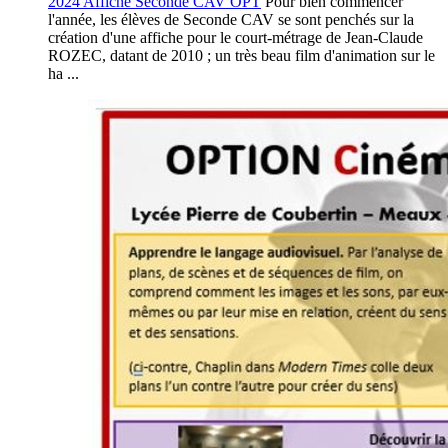
2024 Affiche Seconde CAV OPT
Pour bien commencer
l'année, les élèves de Seconde CAV se sont penchés sur la
création d'une affiche pour le court-métrage de Jean-Claude
ROZEC, datant de 2010 ; un très beau film d'animation sur le
ha ...