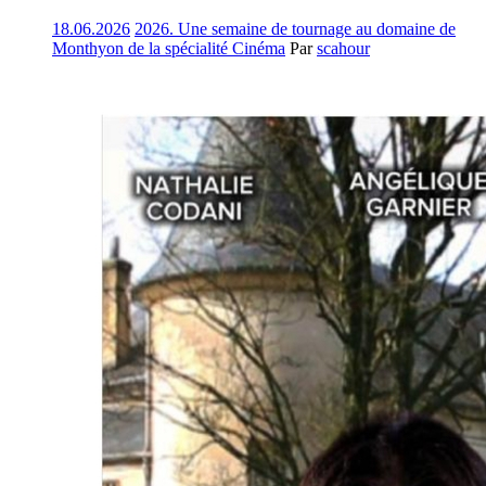
18.06.2026
2026. Une semaine de tournage au domaine de
Monthyon de la spécialité Cinéma
Par
scahour