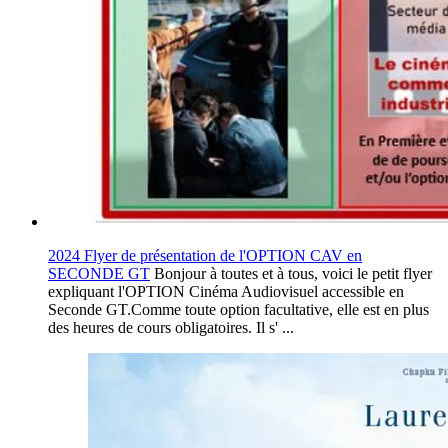
2024 Flyer de présentation de l'OPTION CAV en
SECONDE GT
Bonjour à toutes et à tous, voici le petit flyer
expliquant l'OPTION Cinéma Audiovisuel accessible en
Seconde GT.Comme toute option facultative, elle est en plus
des heures de cours obligatoires. Il s' ...