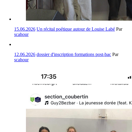
15.06.2026
Un récital poétique autour de Louise Labé
Par
scahour
12.06.2026
dossier d'inscription formations post-bac
Par
scahour