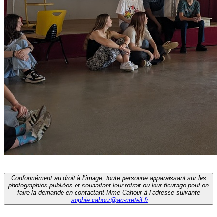
Conformément au droit à l’image, toute personne apparaissant sur les
photographies publiées et souhaitant leur retrait ou leur floutage peut en
faire la demande en contactant Mme Cahour à l’adresse suivante
:
sophie.cahour@ac-creteil.fr
.