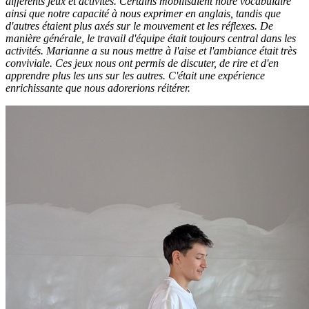
différents jeux et activités. Certains mobilisaient notre vocabulaire
ainsi que notre capacité à nous exprimer en anglais, tandis que
d'autres étaient plus axés sur le mouvement et les réflexes. De
manière générale, le travail d'équipe était toujours central dans les
activités. Marianne a su nous mettre à l'aise et l'ambiance était très
conviviale. Ces jeux nous ont permis de discuter, de rire et d'en
apprendre plus les uns sur les autres. C'était une expérience
enrichissante que nous adorerions réitérer.