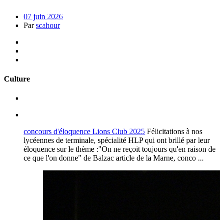
07 juin 2026
Par
scahour
Culture
concours d'éloquence Lions Club 2025
Félicitations à nos
lycéennes de terminale, spécialité HLP qui ont brillé par leur
éloquence sur le thème :"On ne reçoit toujours qu'en raison de
ce que l'on donne" de Balzac article de la Marne, conco ...