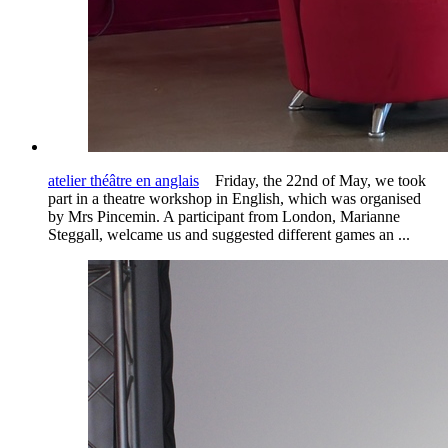
atelier théâtre en anglais
Friday, the 22nd of May, we took
part in a theatre workshop in English, which was organised
by Mrs Pincemin. A participant from London, Marianne
Steggall, welcame us and suggested different games an ...