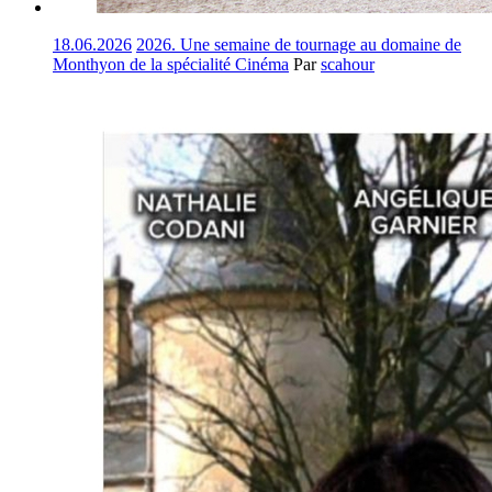
18.06.2026
2026. Une semaine de tournage au domaine de
Monthyon de la spécialité Cinéma
Par
scahour