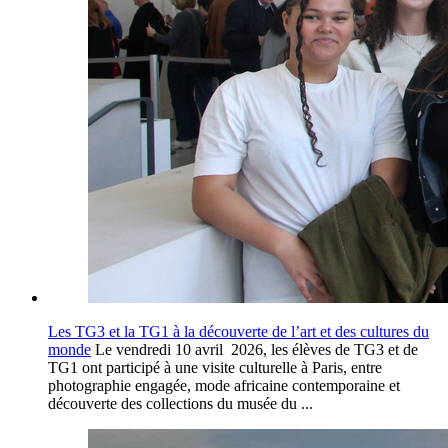
Les TG3 et la TG1 à la découverte de l’art et des cultures du
monde
Le vendredi 10 avril 2026, les élèves de TG3 et de
TG1 ont participé à une visite culturelle à Paris, entre
photographie engagée, mode africaine contemporaine et
découverte des collections du musée du ...