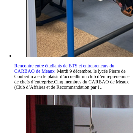
Rencontre entre étudiants de BTS et entrepreneurs du
CARBAO de Meaux
Mardi 9 décembre, le lycée Pierre de
Coubertin a eu le plaisir d’accueillir un club d’entrepreneurs et
de chefs d’entreprise.Cinq membres du CARBAO de Meaux
(Club d’Affaires et de Recommandation par l ...