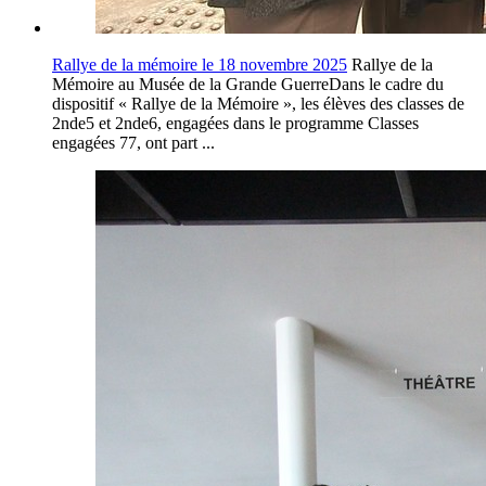
Rallye de la mémoire le 18 novembre 2025
Rallye de la
Mémoire au Musée de la Grande GuerreDans le cadre du
dispositif « Rallye de la Mémoire », les élèves des classes de
2nde5 et 2nde6, engagées dans le programme Classes
engagées 77, ont part ...