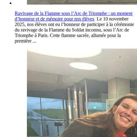
Ravivage de la Flamme sous l’Arc de Triomphe : un moment
d’honneur et de mémoire pour nos élèves
Le 10 novembre
2025, nos élèves ont eu l’honneur de participer à la cérémonie
du ravivage de la Flamme du Soldat inconnu, sous l’Arc de
Triomphe à Paris. Cette flamme sacrée, allumée pour la
première ...