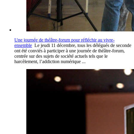
Une journée de théâtre-forum pour réfléchir au vivre-
ensemble
Le jeudi 11 décembre, tous les délégués de seconde
ont été conviés à participer à une journée de théâtre-forum,
centrée sur des sujets de société actuels tels que le
harcèlement, l’addiction numérique ...