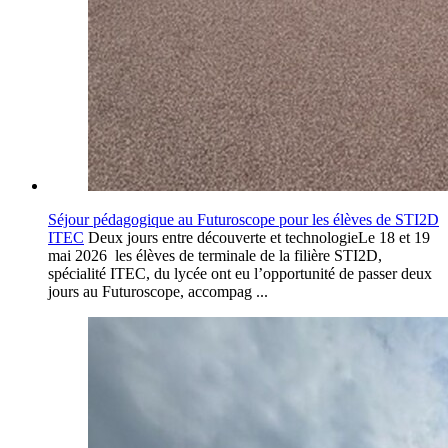
Séjour pédagogique au Futuroscope pour les élèves de STI2D
ITEC
Deux jours entre découverte et technologieLe 18 et 19
mai 2026 les élèves de terminale de la filière STI2D,
spécialité ITEC, du lycée ont eu l’opportunité de passer deux
jours au Futuroscope, accompag ...