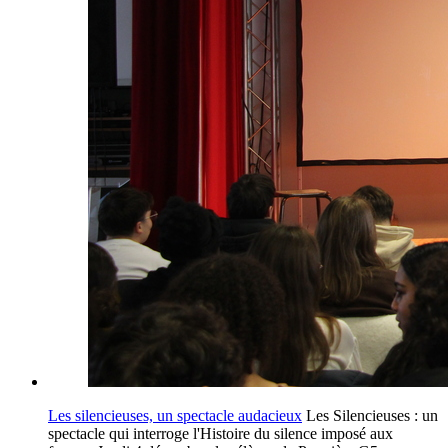
Les silencieuses, un spectacle audacieux
Les Silencieuses : un
spectacle qui interroge l'Histoire du silence imposé aux