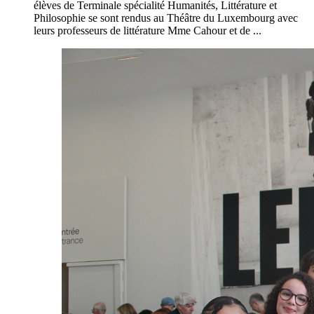
élèves de Terminale spécialité Humanités, Littérature et
Philosophie se sont rendus au Théâtre du Luxembourg avec
leurs professeurs de littérature Mme Cahour et de ...