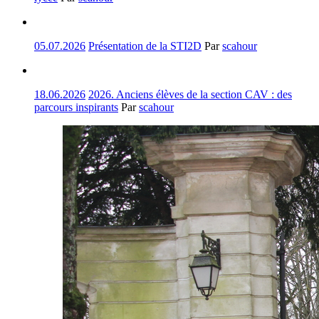
05.07.2026
Présentation de la STI2D
Par
scahour
18.06.2026
2026. Anciens élèves de la section CAV : des
parcours inspirants
Par
scahour