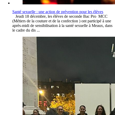
Santé sexuelle : une action de prévention pour les élèves
Jeudi 18 décembre, les élèves de seconde Bac Pro MCC
(Métiers de la couture et de la confection ) ont participé à une
après-midi de sensibilisation à la santé sexuelle à Meaux, dans
le cadre du dis ...