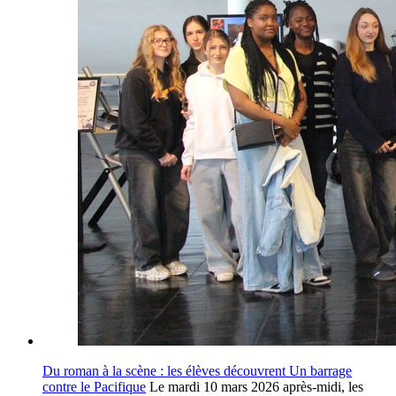
Du roman à la scène : les élèves découvrent Un barrage
contre le Pacifique
Le mardi 10 mars 2026 après-midi, les