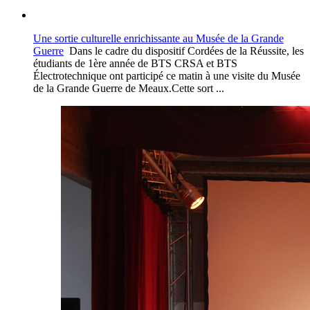
Une sortie culturelle enrichissante au Musée de la Grande
Guerre
Dans le cadre du dispositif Cordées de la Réussite, les
étudiants de 1ère année de BTS CRSA et BTS
Électrotechnique ont participé ce matin à une visite du Musée
de la Grande Guerre de Meaux.Cette sort ...