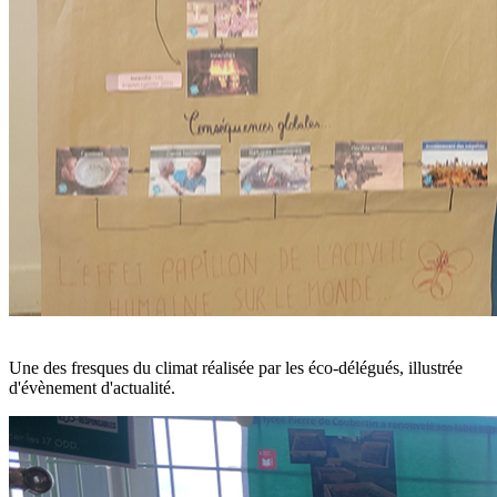
Une des fresques du climat réalisée par les éco-délégués, illustrée
d'évènement d'actualité.