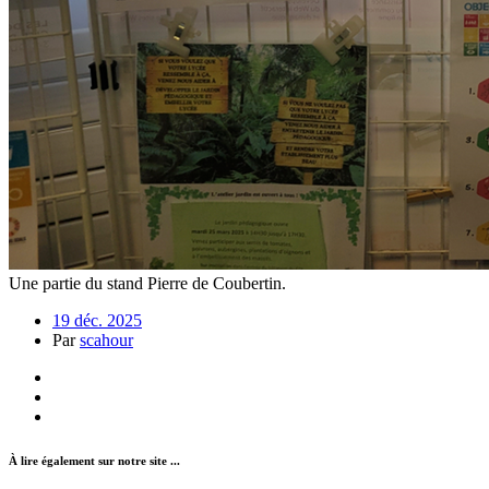
Une partie du stand Pierre de Coubertin.
19 déc. 2025
Par
scahour
À lire également sur notre site ...