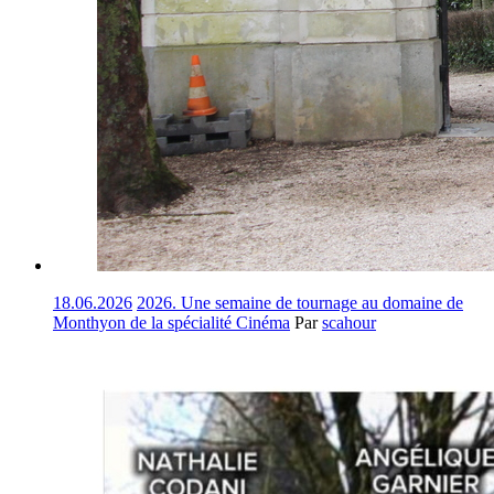
18.06.2026
2026. Une semaine de tournage au domaine de
Monthyon de la spécialité Cinéma
Par
scahour