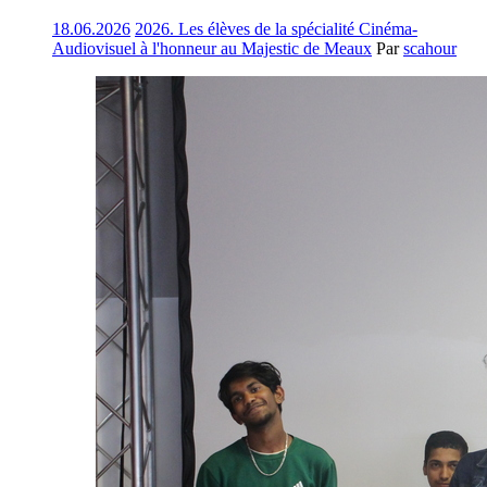
18.06.2026
2026. Les élèves de la spécialité Cinéma-
Audiovisuel à l'honneur au Majestic de Meaux
Par
scahour