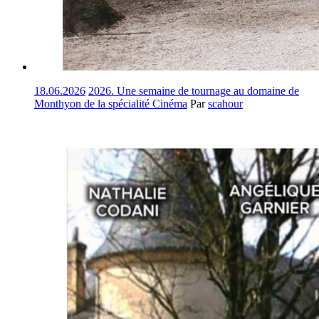
18.06.2026
2026. Une semaine de tournage au domaine de
Monthyon de la spécialité Cinéma
Par
scahour