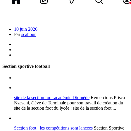
10 juin 2026
Par
scahour
Section sportive football
site de la section foot-académie Diomède
Remercions Prisca
Nzeseni, élève de Terminale pour son travail de création du
site de la section foot du lycée : site de la section foot ...
Section foot : les compétitions sont lancées
Section Sportive