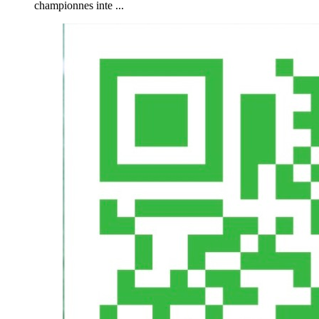
championnes inte ...