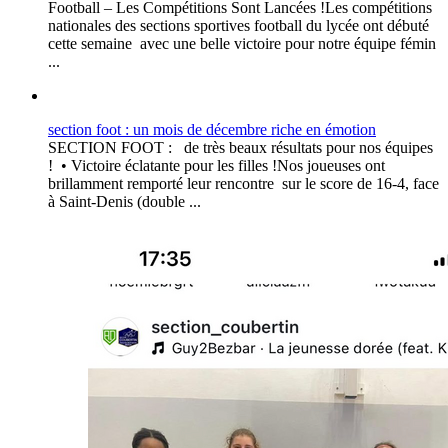
Football – Les Compétitions Sont Lancées !Les compétitions
nationales des sections sportives football du lycée ont débuté
cette semaine avec une belle victoire pour notre équipe fémin
...
section foot : un mois de décembre riche en émotion
SECTION FOOT : de très beaux résultats pour nos équipes
! • Victoire éclatante pour les filles !Nos joueuses ont
brillamment remporté leur rencontre sur le score de 16-4, face
à Saint-Denis (double ...