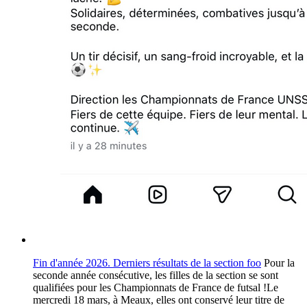
Fin d'année 2026. Derniers résultats de la section foo
Pour la
seconde année consécutive, les filles de la section se sont
qualifiées pour les Championnats de France de futsal !Le
mercredi 18 mars, à Meaux, elles ont conservé leur titre de