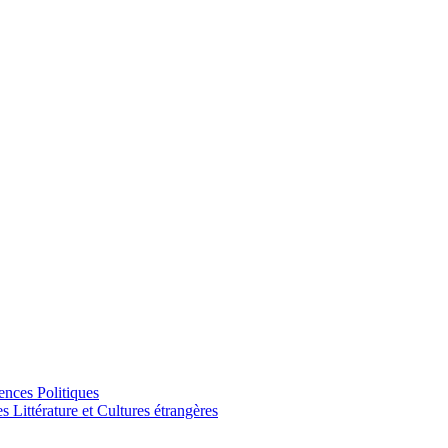
ences Politiques
Littérature et Cultures étrangères