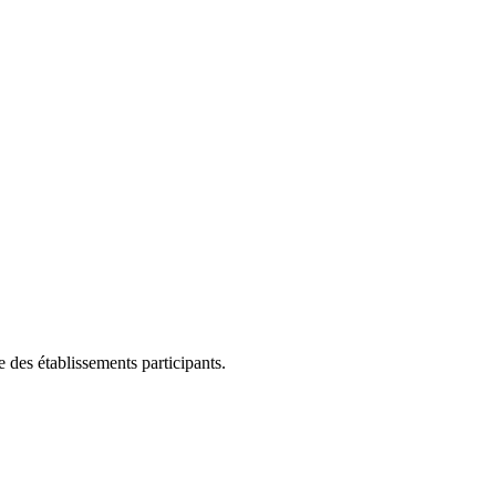
 des établissements participants.