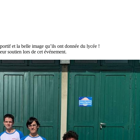
portif et la belle image qu’ils ont donnée du lycée !
ur soutien lors de cet événement.