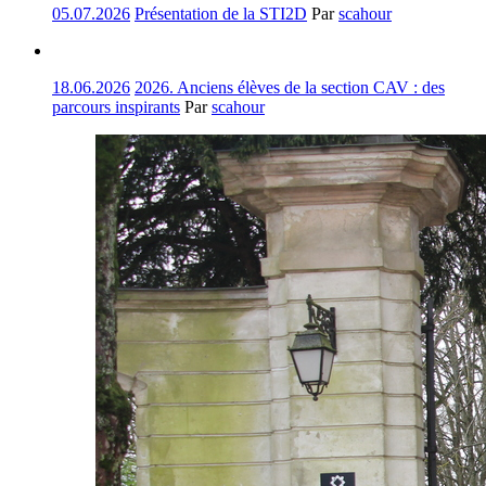
05.07.2026
Présentation de la STI2D
Par
scahour
18.06.2026
2026. Anciens élèves de la section CAV : des
parcours inspirants
Par
scahour