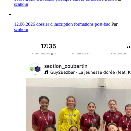
scahour
12.06.2026
dossier d'inscription formations post-bac
Par
scahour