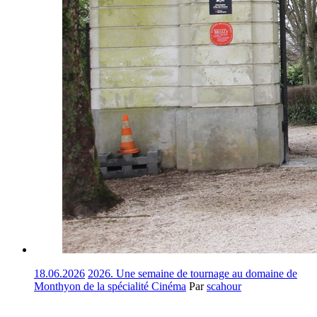
18.06.2026
2026. Une semaine de tournage au domaine de
Monthyon de la spécialité Cinéma
Par
scahour