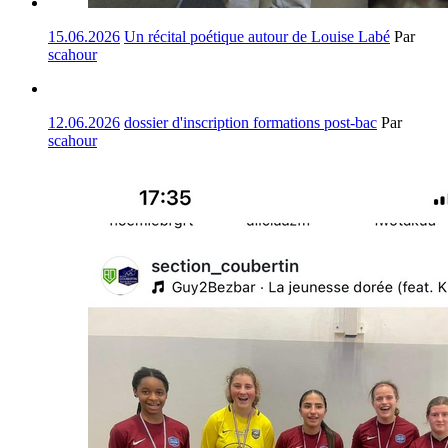
15.06.2026
Un récital poétique autour de Louise Labé
Par
scahour
12.06.2026
dossier d'inscription formations post-bac
Par
scahour