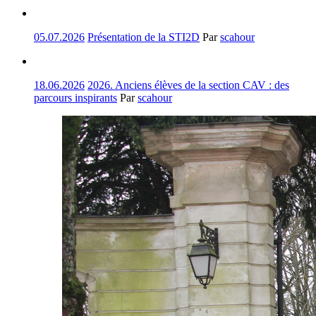
05.07.2026
Présentation de la STI2D
Par
scahour
18.06.2026
2026. Anciens élèves de la section CAV : des
parcours inspirants
Par
scahour