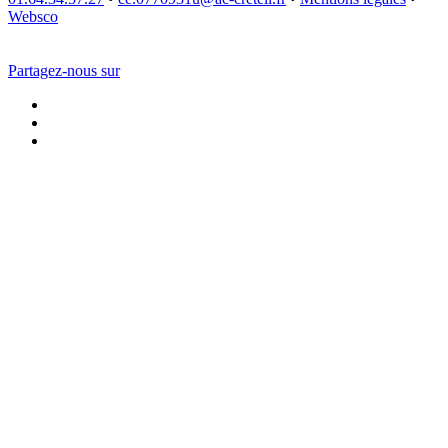
Websco
Partagez-nous sur