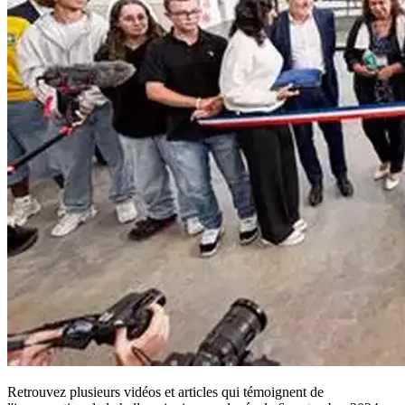
Retrouvez plusieurs vidéos et articles qui témoignent de