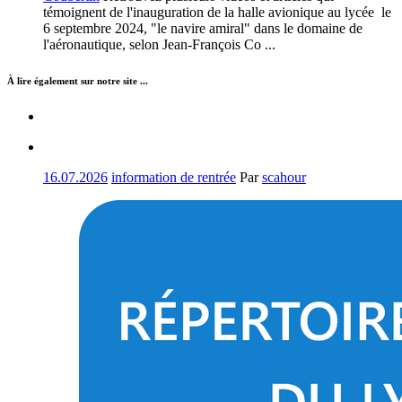
témoignent de l'inauguration de la halle avionique au lycée le
6 septembre 2024, "le navire amiral" dans le domaine de
l'aéronautique, selon Jean-François Co ...
À lire également sur notre site ...
16.07.2026
information de rentrée
Par
scahour