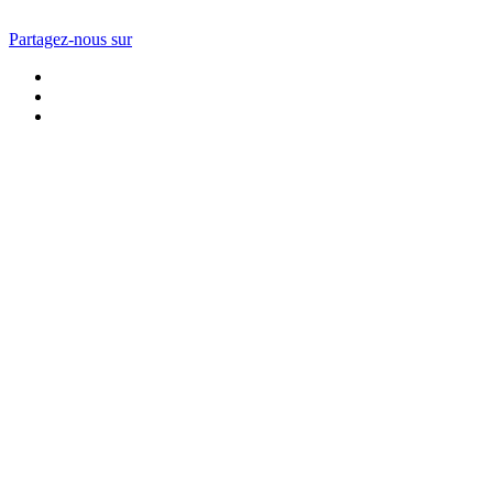
Partagez-nous sur