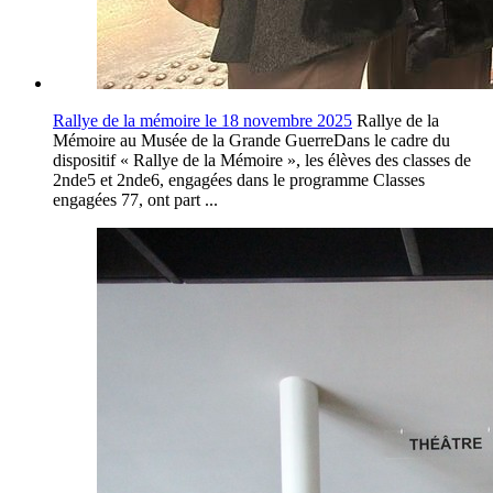
Rallye de la mémoire le 18 novembre 2025
Rallye de la
Mémoire au Musée de la Grande GuerreDans le cadre du
dispositif « Rallye de la Mémoire », les élèves des classes de
2nde5 et 2nde6, engagées dans le programme Classes
engagées 77, ont part ...