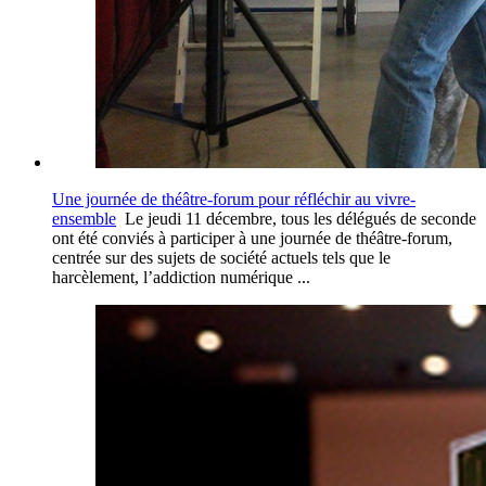
Une journée de théâtre-forum pour réfléchir au vivre-
ensemble
Le jeudi 11 décembre, tous les délégués de seconde
ont été conviés à participer à une journée de théâtre-forum,
centrée sur des sujets de société actuels tels que le
harcèlement, l’addiction numérique ...