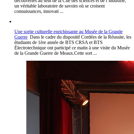
découvertes au sein de la Cité des sciences et de l’industrie,
un véritable laboratoire de savoirs où se croisent
connaissances, innovati ...
Une sortie culturelle enrichissante au Musée de la Grande
Guerre
Dans le cadre du dispositif Cordées de la Réussite, les
étudiants de 1ère année de BTS CRSA et BTS
Électrotechnique ont participé ce matin à une visite du Musée
de la Grande Guerre de Meaux.Cette sort ...