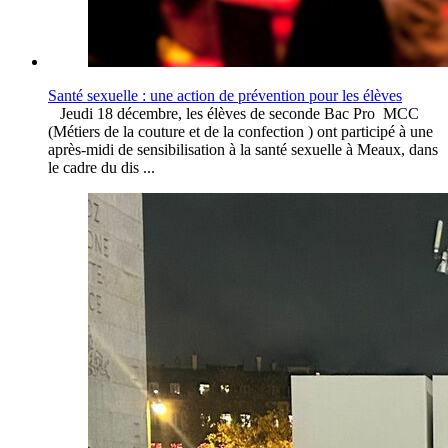
Santé sexuelle : une action de prévention pour les élèves
Jeudi 18 décembre, les élèves de seconde Bac Pro MCC
(Métiers de la couture et de la confection ) ont participé à une
après-midi de sensibilisation à la santé sexuelle à Meaux, dans
le cadre du dis ...