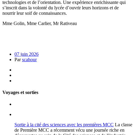
technologies et de l’orientation. Une expérience enrichissante qui
s’inscrit dans la volonté du lycée d’ouvrir leurs horizons et de
nourrir leur soif de connaissances.
Mme Golin, Mme Carlier, Mr Rativeau
07 juin 2026
Par
scahour
Voyages et sorties
Sortie à la cité des sciences avec les premières MCC
La classe
de Première MCC a récemment vécu une journée riche en