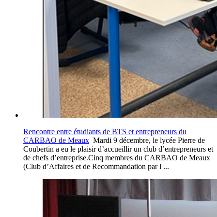
Rencontre entre étudiants de BTS et entrepreneurs du
CARBAO de Meaux
Mardi 9 décembre, le lycée Pierre de
Coubertin a eu le plaisir d’accueillir un club d’entrepreneurs et
de chefs d’entreprise.Cinq membres du CARBAO de Meaux
(Club d’Affaires et de Recommandation par l ...