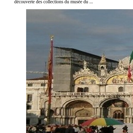
découverte des collections du musée du ...