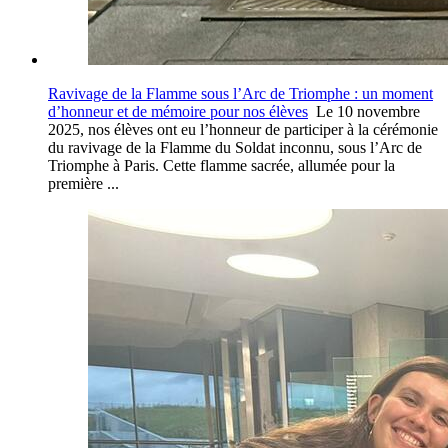
Ravivage de la Flamme sous l’Arc de Triomphe : un moment
d’honneur et de mémoire pour nos élèves
Le 10 novembre
2025, nos élèves ont eu l’honneur de participer à la cérémonie
du ravivage de la Flamme du Soldat inconnu, sous l’Arc de
Triomphe à Paris. Cette flamme sacrée, allumée pour la
première ...