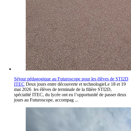
Séjour pédagogique au Futuroscope pour les élèves de STI2D
ITEC
Deux jours entre découverte et technologieLe 18 et 19
mai 2026 les élèves de terminale de la filière STI2D,
spécialité ITEC, du lycée ont eu l’opportunité de passer deux
jours au Futuroscope, accompag ...