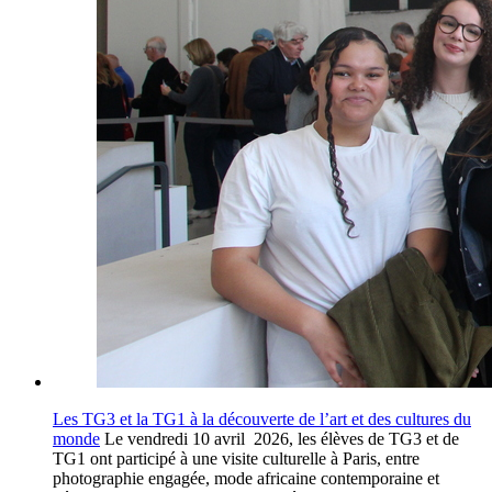
Les TG3 et la TG1 à la découverte de l’art et des cultures du
monde
Le vendredi 10 avril 2026, les élèves de TG3 et de
TG1 ont participé à une visite culturelle à Paris, entre
photographie engagée, mode africaine contemporaine et