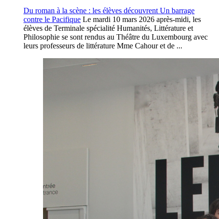
Du roman à la scène : les élèves découvrent Un barrage
contre le Pacifique
Le mardi 10 mars 2026 après-midi, les
élèves de Terminale spécialité Humanités, Littérature et
Philosophie se sont rendus au Théâtre du Luxembourg avec
leurs professeurs de littérature Mme Cahour et de ...