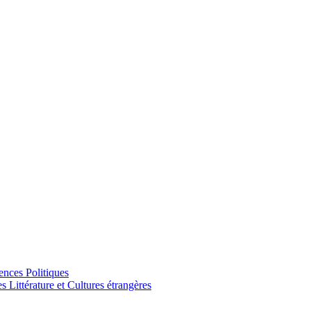
ences Politiques
Littérature et Cultures étrangères