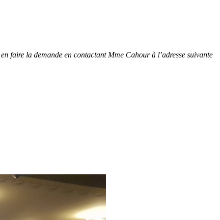
ut en faire la demande en contactant Mme Cahour à l’adresse suivante