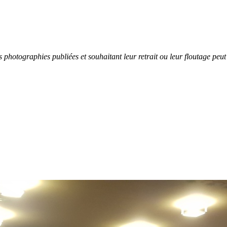
 photographies publiées et souhaitant leur retrait ou leur floutage pe