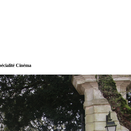
écialité Cinéma