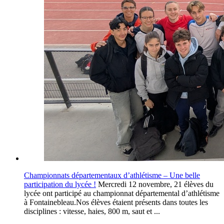
Championnats départementaux d’athlétisme – Une belle
participation du lycée !
Mercredi 12 novembre, 21 élèves du
lycée ont participé au championnat départemental d’athlétisme
à Fontainebleau.Nos élèves étaient présents dans toutes les
disciplines : vitesse, haies, 800 m, saut et ...