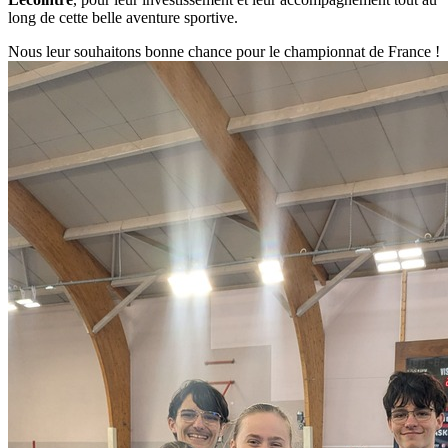
long de cette belle aventure sportive.
Nous leur souhaitons bonne chance pour le championnat de France !