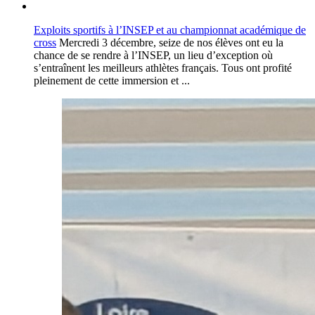
Exploits sportifs à l’INSEP et au championnat académique de
cross
Mercredi 3 décembre, seize de nos élèves ont eu la
chance de se rendre à l’INSEP, un lieu d’exception où
s’entraînent les meilleurs athlètes français. Tous ont profité
pleinement de cette immersion et ...