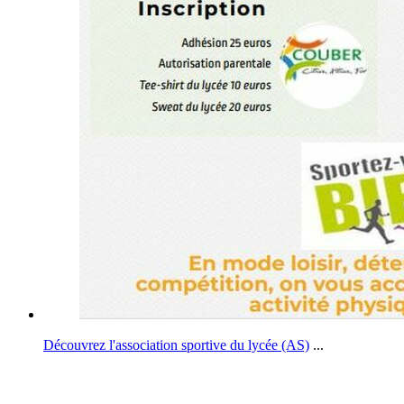
Découvrez l'association sportive du lycée (AS)
...