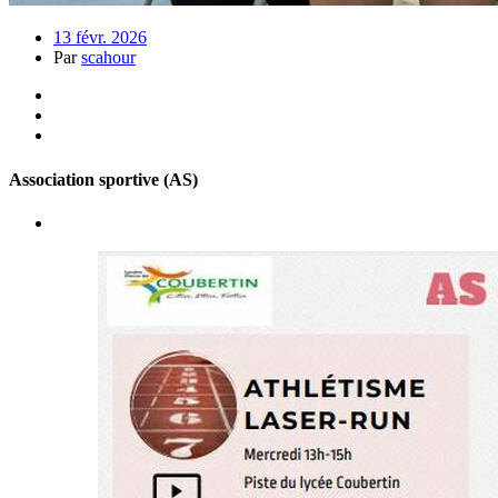
13 févr. 2026
Par
scahour
Association sportive (AS)