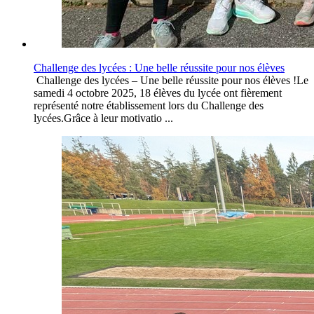
Challenge des lycées : Une belle réussite pour nos élèves
Challenge des lycées – Une belle réussite pour nos élèves !Le
samedi 4 octobre 2025, 18 élèves du lycée ont fièrement
représenté notre établissement lors du Challenge des
lycées.Grâce à leur motivatio ...