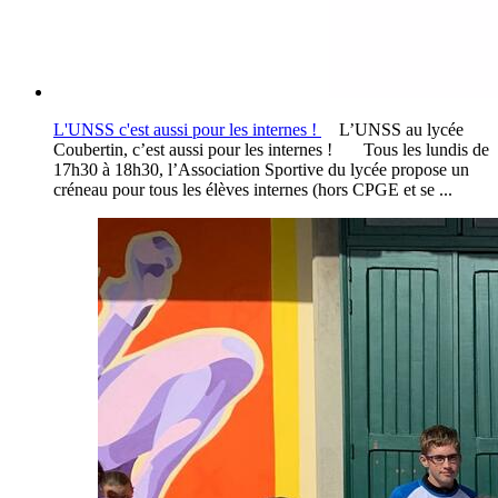
L'UNSS c'est aussi pour les internes !
L’UNSS au lycée
Coubertin, c’est aussi pour les internes ! Tous les lundis de
17h30 à 18h30, l’Association Sportive du lycée propose un
créneau pour tous les élèves internes (hors CPGE et se ...