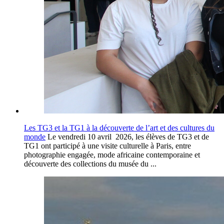
Les TG3 et la TG1 à la découverte de l’art et des cultures du
monde
Le vendredi 10 avril 2026, les élèves de TG3 et de
TG1 ont participé à une visite culturelle à Paris, entre
photographie engagée, mode africaine contemporaine et
découverte des collections du musée du ...