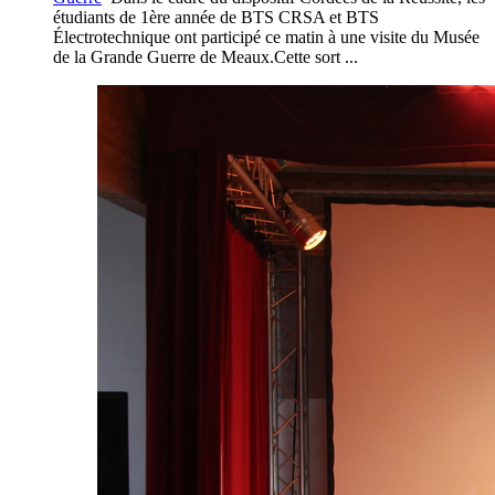
étudiants de 1ère année de BTS CRSA et BTS
Électrotechnique ont participé ce matin à une visite du Musée
de la Grande Guerre de Meaux.Cette sort ...