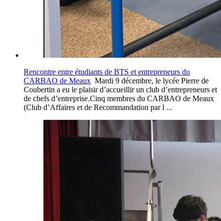
Rencontre entre étudiants de BTS et entrepreneurs du
CARBAO de Meaux
Mardi 9 décembre, le lycée Pierre de
Coubertin a eu le plaisir d’accueillir un club d’entrepreneurs et
de chefs d’entreprise.Cinq membres du CARBAO de Meaux
(Club d’Affaires et de Recommandation par l ...