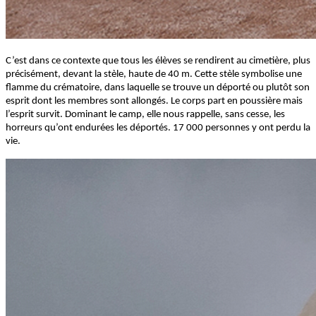
C’est dans ce contexte que tous les élèves se rendirent au cimetière, plus
précisément, devant la stèle, haute de 40 m. Cette stèle symbolise une
flamme du crématoire, dans laquelle se trouve un déporté ou plutôt son
esprit dont les membres sont allongés. Le corps part en poussière mais
l’esprit survit. Dominant le camp, elle nous rappelle, sans cesse, les
horreurs qu’ont endurées les déportés. 17 000 personnes y ont perdu la
vie.