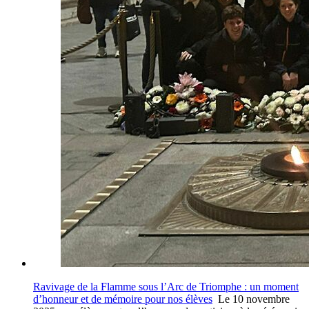
Ravivage de la Flamme sous l’Arc de Triomphe : un moment
d’honneur et de mémoire pour nos élèves
Le 10 novembre