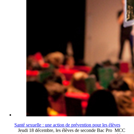
Santé sexuelle : une action de prévention pour les élèves
Jeudi 18 décembre, les élèves de seconde Bac Pro MCC