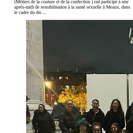
(Métiers de la couture et de la confection ) ont participé à une
après-midi de sensibilisation à la santé sexuelle à Meaux, dans
le cadre du dis ...