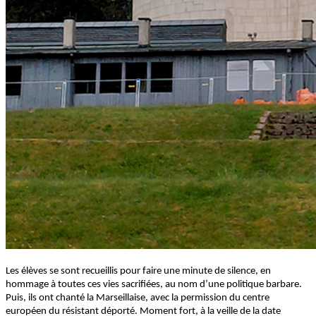
Les élèves se sont recueillis pour faire une minute de silence, en
hommage à toutes ces vies sacrifiées, au nom d’une politique barbare.
Puis, ils ont chanté la Marseillaise, avec la permission du centre
européen du résistant déporté. Moment fort, à la veille de la date