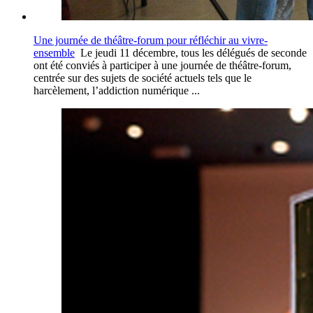
Une journée de théâtre-forum pour réfléchir au vivre-
ensemble
Le jeudi 11 décembre, tous les délégués de seconde
ont été conviés à participer à une journée de théâtre-forum,
centrée sur des sujets de société actuels tels que le
harcèlement, l’addiction numérique ...