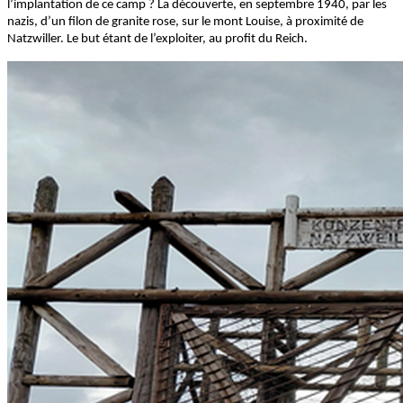
l’implantation de ce camp ? La découverte, en septembre 1940, par les
nazis, d’un filon de granite rose, sur le mont Louise, à proximité de
Natzwiller. Le but étant de l’exploiter, au profit du Reich.