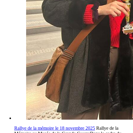
Rallye de la mémoire le 18 novembre 2025
Rallye de la