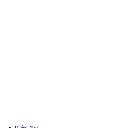
03 févr. 2026