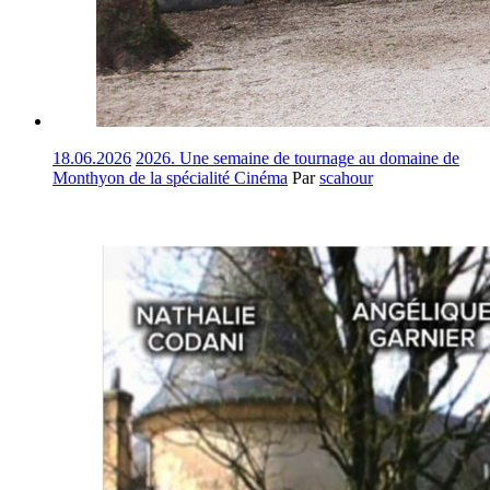
18.06.2026
2026. Une semaine de tournage au domaine de
Monthyon de la spécialité Cinéma
Par
scahour