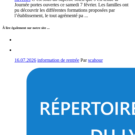
Journée portes ouvertes ce samedi 7 février. Les familles ont
pu découvrir les différentes formations proposées par
l’établissement, le tout agrémenté pa ...
À lire également sur notre site ...
16.07.2026
information de rentrée
Par
scahour