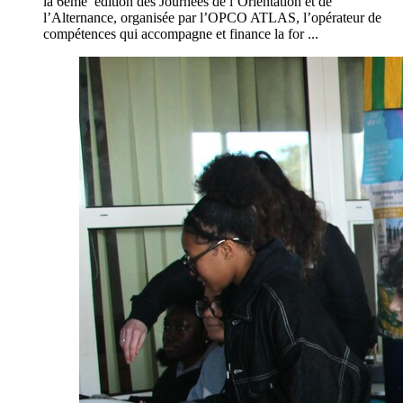
la 6ème édition des Journées de l’Orientation et de
l’Alternance, organisée par l’OPCO ATLAS, l’opérateur de
compétences qui accompagne et finance la for ...