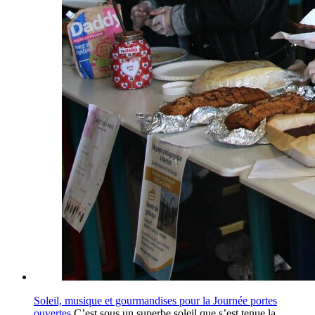
Soleil, musique et gourmandises pour la Journée portes
ouvertes
C’est sous un superbe soleil que s’est tenue la