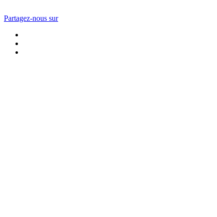
Partagez-nous sur