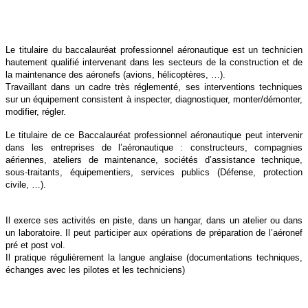
Le titulaire du baccalauréat professionnel aéronautique est un technicien
hautement qualifié intervenant dans les secteurs de la construction et de
la maintenance des aéronefs (avions, hélicoptères, …).
Travaillant dans un cadre très réglementé, ses interventions techniques
sur un équipement consistent à inspecter, diagnostiquer, monter/démonter,
modifier, régler.
Le titulaire de ce Baccalauréat professionnel aéronautique peut intervenir
dans les entreprises de l’aéronautique : constructeurs, compagnies
aériennes, ateliers de maintenance, sociétés d’assistance technique,
sous-traitants, équipementiers, services publics (Défense, protection
civile, …).
Il exerce ses activités en piste, dans un hangar, dans un atelier ou dans
un laboratoire. Il peut participer aux opérations de préparation de l’aéronef
pré et post vol.
Il pratique régulièrement la langue anglaise (documentations techniques,
échanges avec les pilotes et les techniciens)