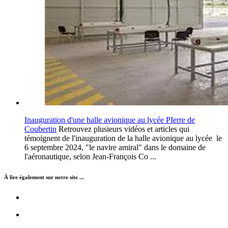
Inauguration d'une halle avionique au lycée PIerre de
Coubertin
Retrouvez plusieurs vidéos et articles qui
témoignent de l'inauguration de la halle avionique au lycée le
6 septembre 2024, "le navire amiral" dans le domaine de
l'aéronautique, selon Jean-François Co ...
À lire également sur notre site ...