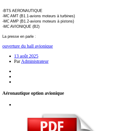
-BTS AERONAUTIQUE
-MC AMT (B1.1-avions moteurs à turbines)
-MC AMP (B1.2-avions moteurs à pistons)
-MC AVIONIQUE (B2)
La presse en parle :
ouverture du hall avionique
13 août 2025
Par
Administrateur
Aéronautique option avionique