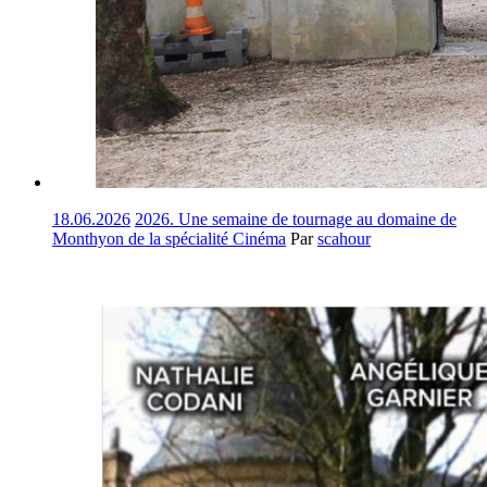
18.06.2026
2026. Une semaine de tournage au domaine de
Monthyon de la spécialité Cinéma
Par
scahour