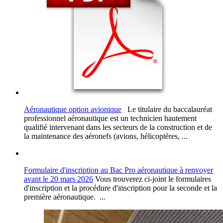
Aéronautique option avionique
Le titulaire du baccalauréat
professionnel aéronautique est un technicien hautement
qualifié intervenant dans les secteurs de la construction et de
la maintenance des aéronefs (avions, hélicoptères, ...
Formulaire d'inscription au Bac Pro aéronautique à renvoyer
avant le 20 mars 2026
Vous trouverez ci-joint le formulaires
d'inscription et la procédure d'inscription pour la seconde et la
première aéronautique. ...