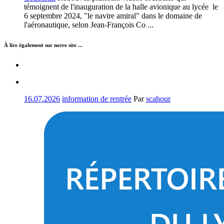
témoignent de l'inauguration de la halle avionique au lycée le
6 septembre 2024, "le navire amiral" dans le domaine de
l'aéronautique, selon Jean-François Co ...
À lire également sur notre site ...
16.07.2026
information de rentrée
Par
scahour