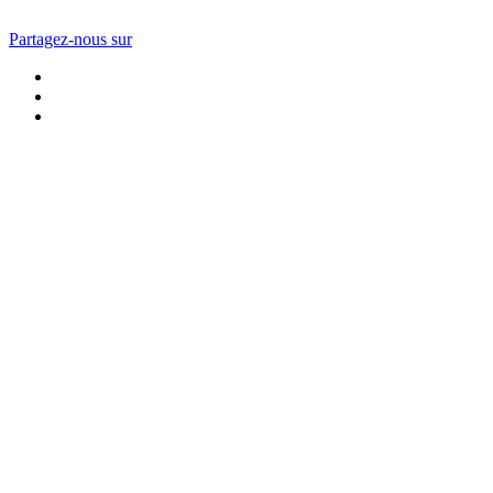
Partagez-nous sur