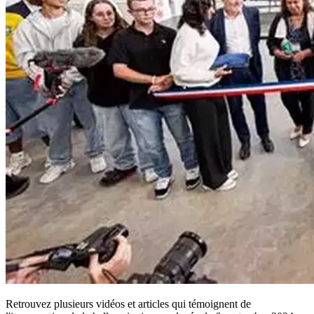
Retrouvez plusieurs vidéos et articles qui témoignent de