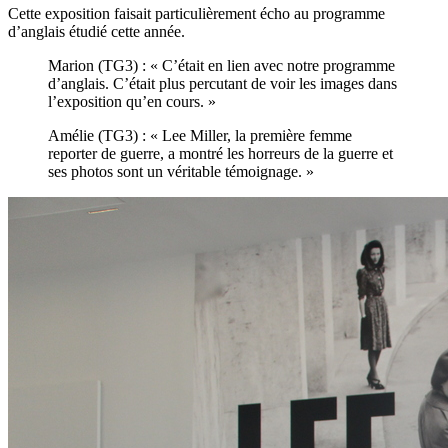
Cette exposition faisait particulièrement écho au programme
d’anglais étudié cette année.
Marion (TG3) : « C’était en lien avec notre programme
d’anglais. C’était plus percutant de voir les images dans
l’exposition qu’en cours. »
Amélie (TG3) : « Lee Miller, la première femme
reporter de guerre, a montré les horreurs de la guerre et
ses photos sont un véritable témoignage. »