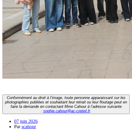
Conformément au droit à l’image, toute personne apparaissant sur les
photographies publiées et souhaitant leur retrait ou leur floutage peut en
faire la demande en contactant Mme Cahour à l’adresse suivante
:
sophie.cahour@ac-creteil.fr
.
07 juin 2026
Par
scahour