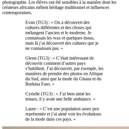
photographie. Les élèves ont été sensibles à la manière dont les
créateurs africains mêlent héritage traditionnel et influences
contemporaines.
Evan (TG3) : « On a découvert des
cultures différentes et des choses qui
mélangent l’ancien et le moderne. Je
connaissais les wax et quelques tissus,
mais là j’ai découvert des cultures que je
ne connaissais pas. »
Glenn (TG3) : « C’était intéressant de
découvrir comment d’autres pays
s’habillent. J’ai découvert, par exemple, les
manières de prendre des photos en Afrique
du Sud, ainsi que la mode du Ghana et du
Burkina Faso. »
Cyrielle (TG3) : « J’ai bien aimé les
tenues, il y avait une belle ambiance. »
Laure : « C’est une population assez peu
représentée et j’ai aimé voir les évolutions
de la mode dans ces pays. »