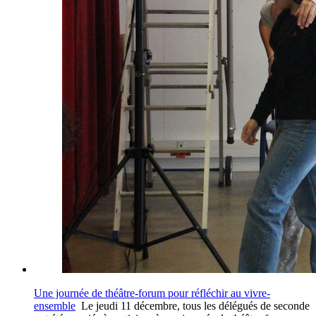
Une journée de théâtre-forum pour réfléchir au vivre-
ensemble
Le jeudi 11 décembre, tous les délégués de seconde