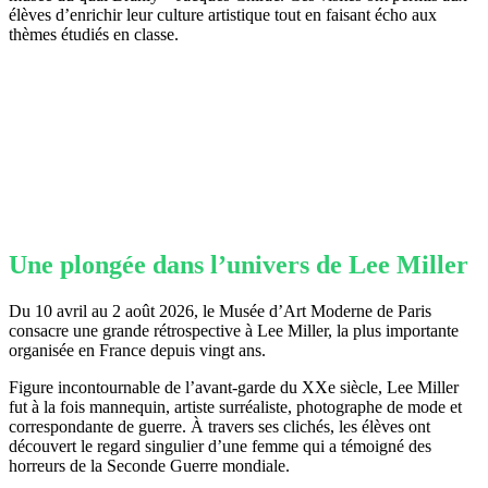
élèves d’enrichir leur culture artistique tout en faisant écho aux
thèmes étudiés en classe.
Une plongée dans l’univers de Lee Miller
Du 10 avril au 2 août 2026, le Musée d’Art Moderne de Paris
consacre une grande rétrospective à Lee Miller, la plus importante
organisée en France depuis vingt ans.
Figure incontournable de l’avant-garde du XXe siècle, Lee Miller
fut à la fois mannequin, artiste surréaliste, photographe de mode et
correspondante de guerre. À travers ses clichés, les élèves ont
découvert le regard singulier d’une femme qui a témoigné des
horreurs de la Seconde Guerre mondiale.