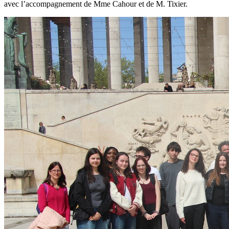
avec l’accompagnement de Mme Cahour et de M. Tixier.