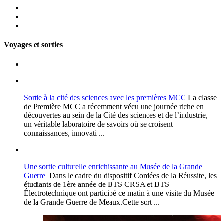
Voyages et sorties
Sortie à la cité des sciences avec les premières MCC
La classe
de Première MCC a récemment vécu une journée riche en
découvertes au sein de la Cité des sciences et de l’industrie,
un véritable laboratoire de savoirs où se croisent
connaissances, innovati ...
Une sortie culturelle enrichissante au Musée de la Grande
Guerre
Dans le cadre du dispositif Cordées de la Réussite, les
étudiants de 1ère année de BTS CRSA et BTS
Électrotechnique ont participé ce matin à une visite du Musée
de la Grande Guerre de Meaux.Cette sort ...