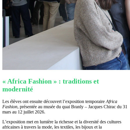
« Africa Fashion » : traditions et
modernité
Les élèves ont ensuite découvert l’exposition temporaire
Africa
Fashion
, présentée au musée du quai Branly – Jacques Chirac du 31
mars au 12 juillet 2026.
L’exposition met en lumière la richesse et la diversité des cultures
africaines à travers la mode, les textiles, les bijoux et la