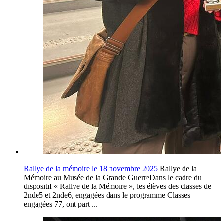
Rallye de la mémoire le 18 novembre 2025
Rallye de la
Mémoire au Musée de la Grande GuerreDans le cadre du
dispositif « Rallye de la Mémoire », les élèves des classes de
2nde5 et 2nde6, engagées dans le programme Classes
engagées 77, ont part ...