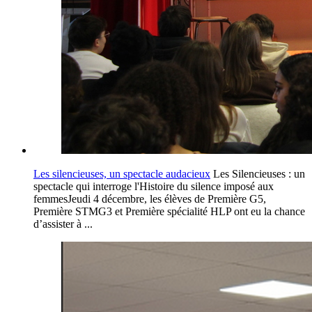
Les silencieuses, un spectacle audacieux
Les Silencieuses : un
spectacle qui interroge l'Histoire du silence imposé aux
femmesJeudi 4 décembre, les élèves de Première G5,
Première STMG3 et Première spécialité HLP ont eu la chance
d’assister à ...