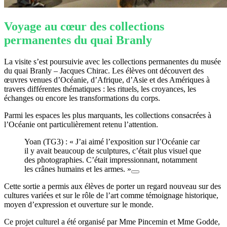
Voyage au cœur des collections
permanentes du quai Branly
La visite s’est poursuivie avec les collections permanentes du musée
du quai Branly – Jacques Chirac. Les élèves ont découvert des
œuvres venues d’Océanie, d’Afrique, d’Asie et des Amériques à
travers différentes thématiques : les rituels, les croyances, les
échanges ou encore les transformations du corps.
Parmi les espaces les plus marquants, les collections consacrées à
l’Océanie ont particulièrement retenu l’attention.
Yoan (TG3) : « J’ai aimé l’exposition sur l’Océanie car
il y avait beaucoup de sculptures, c’était plus visuel que
des photographies. C’était impressionnant, notamment
les crânes humains et les armes. »
Cette sortie a permis aux élèves de porter un regard nouveau sur des
cultures variées et sur le rôle de l’art comme témoignage historique,
moyen d’expression et ouverture sur le monde.
Ce projet culturel a été organisé par Mme Pincemin et Mme Godde,