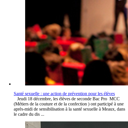
Santé sexuelle : une action de prévention pour les élèves
Jeudi 18 décembre, les élèves de seconde Bac Pro MCC
(Métiers de la couture et de la confection ) ont participé à une
après-midi de sensibilisation à la santé sexuelle à Meaux, dans
le cadre du dis ...