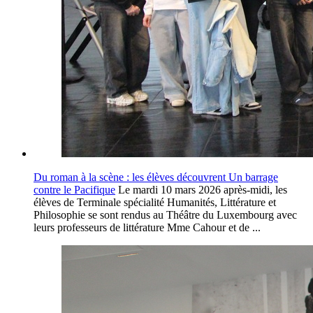
Du roman à la scène : les élèves découvrent Un barrage
contre le Pacifique
Le mardi 10 mars 2026 après-midi, les
élèves de Terminale spécialité Humanités, Littérature et
Philosophie se sont rendus au Théâtre du Luxembourg avec
leurs professeurs de littérature Mme Cahour et de ...