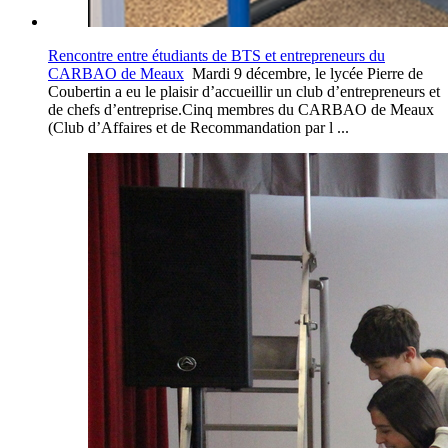
Rencontre entre étudiants de BTS et entrepreneurs du
CARBAO de Meaux
Mardi 9 décembre, le lycée Pierre de
Coubertin a eu le plaisir d’accueillir un club d’entrepreneurs et
de chefs d’entreprise.Cinq membres du CARBAO de Meaux
(Club d’Affaires et de Recommandation par l ...