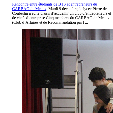
Rencontre entre étudiants de BTS et entrepreneurs du
CARBAO de Meaux
Mardi 9 décembre, le lycée Pierre de
Coubertin a eu le plaisir d’accueillir un club d’entrepreneurs et
de chefs d’entreprise.Cinq membres du CARBAO de Meaux
(Club d’Affaires et de Recommandation par l ...