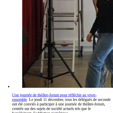
Une journée de théâtre-forum pour réfléchir au vivre-
ensemble
Le jeudi 11 décembre, tous les délégués de seconde
ont été conviés à participer à une journée de théâtre-forum,
centrée sur des sujets de société actuels tels que le