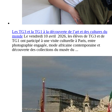
Les TG3 et la TG1 à la découverte de l’art et des cultures du
monde
Le vendredi 10 avril 2026, les élèves de TG3 et de
TG1 ont participé à une visite culturelle à Paris, entre
photographie engagée, mode africaine contemporaine et
découverte des collections du musée du ...