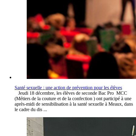
Santé sexuelle : une action de prévention pour les élèves
Jeudi 18 décembre, les élèves de seconde Bac Pro MCC
(Métiers de la couture et de la confection ) ont participé à une
après-midi de sensibilisation à la santé sexuelle à Meaux, dans
le cadre du dis ...