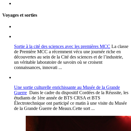
Voyages et sorties
Sortie à la cité des sciences avec les premières MCC
La classe
de Première MCC a récemment vécu une journée riche en
découvertes au sein de la Cité des sciences et de l’industrie,
un véritable laboratoire de savoirs où se croisent
connaissances, innovati ...
Une sortie culturelle enrichissante au Musée de la Grande
Guerre
Dans le cadre du dispositif Cordées de la Réussite, les
étudiants de 1ère année de BTS CRSA et BTS
Électrotechnique ont participé ce matin à une visite du Musée
de la Grande Guerre de Meaux.Cette sort ...