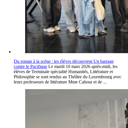
Du roman à la scène : les élèves découvrent Un barrage
contre le Pacifique
Le mardi 10 mars 2026 après-midi, les
élèves de Terminale spécialité Humanités, Littérature et
Philosophie se sont rendus au Théâtre du Luxembourg avec
leurs professeurs de littérature Mme Cahour et de ...