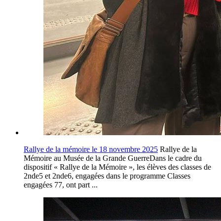
Rallye de la mémoire le 18 novembre 2025
Rallye de la
Mémoire au Musée de la Grande GuerreDans le cadre du
dispositif « Rallye de la Mémoire », les élèves des classes de
2nde5 et 2nde6, engagées dans le programme Classes
engagées 77, ont part ...