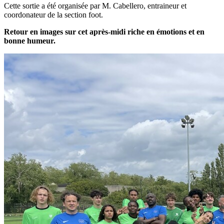
Cette sortie a été organisée par M. Cabellero, entraineur et
coordonateur de la section foot.
Retour en images sur cet après-midi riche en émotions et en
bonne humeur.