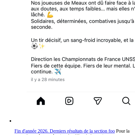
Fin d'année 2026. Derniers résultats de la section foo
Pour la