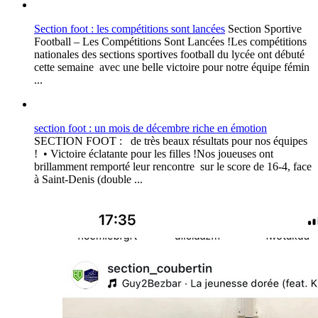
Section foot : les compétitions sont lancées
Section Sportive
Football – Les Compétitions Sont Lancées !Les compétitions
nationales des sections sportives football du lycée ont débuté
cette semaine avec une belle victoire pour notre équipe fémin
...
section foot : un mois de décembre riche en émotion
SECTION FOOT : de très beaux résultats pour nos équipes
! • Victoire éclatante pour les filles !Nos joueuses ont
brillamment remporté leur rencontre sur le score de 16-4, face
à Saint-Denis (double ...