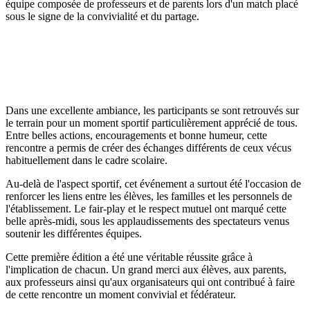
équipe composée de professeurs et de parents lors d'un match placé
sous le signe de la convivialité et du partage.
Dans une excellente ambiance, les participants se sont retrouvés sur
le terrain pour un moment sportif particulièrement apprécié de tous.
Entre belles actions, encouragements et bonne humeur, cette
rencontre a permis de créer des échanges différents de ceux vécus
habituellement dans le cadre scolaire.
Au-delà de l'aspect sportif, cet événement a surtout été l'occasion de
renforcer les liens entre les élèves, les familles et les personnels de
l'établissement. Le fair-play et le respect mutuel ont marqué cette
belle après-midi, sous les applaudissements des spectateurs venus
soutenir les différentes équipes.
Cette première édition a été une véritable réussite grâce à
l'implication de chacun. Un grand merci aux élèves, aux parents,
aux professeurs ainsi qu'aux organisateurs qui ont contribué à faire
de cette rencontre un moment convivial et fédérateur.