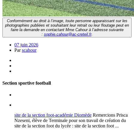
Conformément au droit à l’image, toute personne apparaissant sur les
photographies publiées et souhaitant leur retrait ou leur floutage peut en
faire la demande en contactant Mme Cahour à l’adresse suivante
:
sophie.cahour@ac-creteil.fr
.
07 juin 2026
Par
scahour
Section sportive football
site de la section foot-académie Diomède
Remercions Prisca
Nzeseni, élève de Terminale pour son travail de création du
site de la section foot du lycée : site de la section foot ...