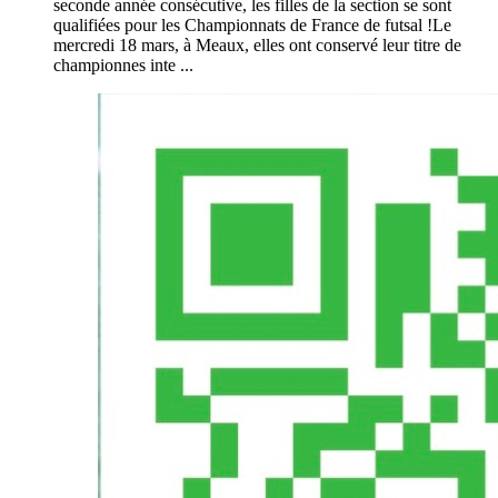
seconde année consécutive, les filles de la section se sont
qualifiées pour les Championnats de France de futsal !Le
mercredi 18 mars, à Meaux, elles ont conservé leur titre de
championnes inte ...