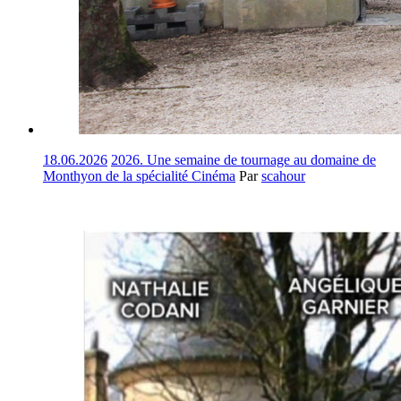
18.06.2026
2026. Une semaine de tournage au domaine de
Monthyon de la spécialité Cinéma
Par
scahour