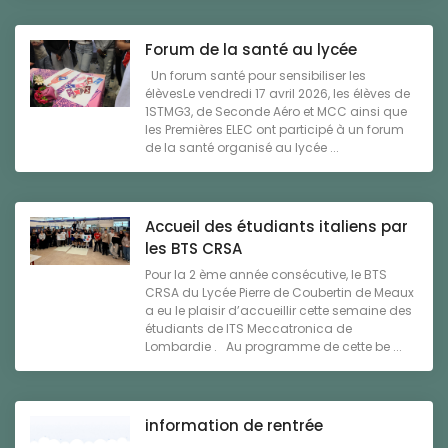
Forum de la santé au lycée
Un forum santé pour sensibiliser les
élèvesLe vendredi 17 avril 2026, les élèves de
1STMG3, de Seconde Aéro et MCC ainsi que
les Premières ELEC ont participé à un forum
de la santé organisé au lycée ...
Accueil des étudiants italiens par
les BTS CRSA
Pour la 2 ème année consécutive, le BTS
CRSA du Lycée Pierre de Coubertin de Meaux
a eu le plaisir d’accueillir cette semaine des
étudiants de ITS Meccatronica de
Lombardie . Au programme de cette be ...
information de rentrée