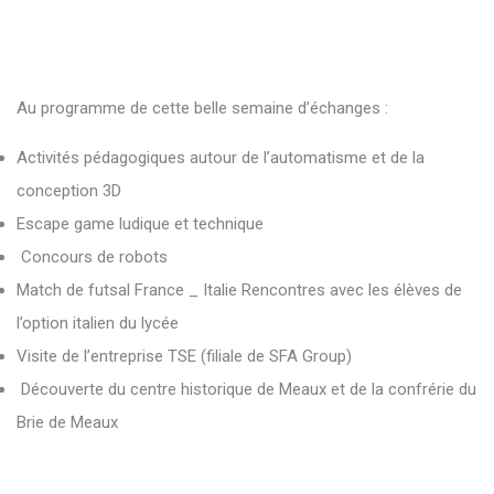
Au programme de cette belle semaine d’échanges :
Activités pédagogiques autour de l’automatisme et de la
conception 3D
Escape game ludique et technique
Concours de robots
Match de futsal France _ Italie Rencontres avec les élèves de
l’option italien du lycée
Visite de l’entreprise TSE (filiale de SFA Group)
Découverte du centre historique de Meaux et de la confrérie du
Brie de Meaux