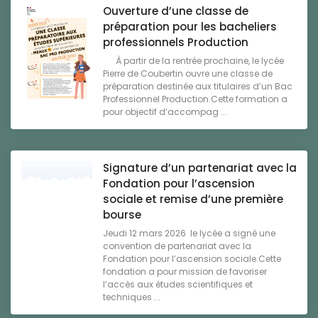
Ouverture d’une classe de
préparation pour les bacheliers
professionnels Production
À partir de la rentrée prochaine, le lycée
Pierre de Coubertin ouvre une classe de
préparation destinée aux titulaires d’un Bac
Professionnel Production.Cette formation a
pour objectif d’accompag ...
Signature d’un partenariat avec la
Fondation pour l’ascension
sociale et remise d’une première
bourse
Jeudi 12 mars 2026 le lycée a signé une
convention de partenariat avec la
Fondation pour l’ascension sociale.Cette
fondation a pour mission de favoriser
l’accès aux études scientifiques et
techniques ...