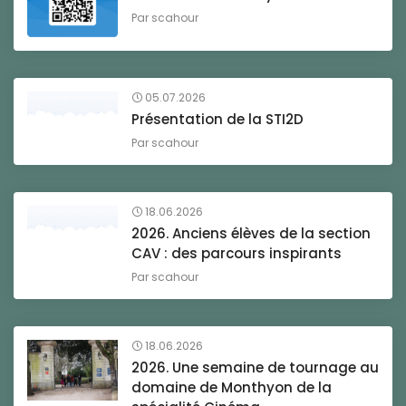
Par
scahour
05.07.2026
Présentation de la STI2D
Par
scahour
18.06.2026
2026. Anciens élèves de la section
CAV : des parcours inspirants
Par
scahour
18.06.2026
2026. Une semaine de tournage au
domaine de Monthyon de la