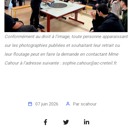
Conformément au droit à l’image, toute personne apparaissant
sur les photographies publiées et souhaitant leur retrait ou
leur floutage peut en faire la demande en contactant Mme
Cahour à l’adresse suivante :
sophie.cahour@ac-creteil.fr
.
07 juin 2026
Par
scahour