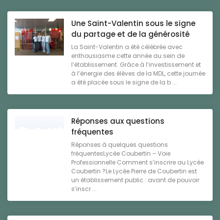
Une Saint-Valentin sous le signe
du partage et de la générosité
La Saint-Valentin a été célébrée avec
enthousiasme cette année au sein de
l’établissement. Grâce à l’investissement et
à l’énergie des élèves de la MDL, cette journée
a été placée sous le signe de la b ...
Réponses aux questions
fréquentes
Réponses à quelques questions
fréquentesLycée Coubertin – Voie
Professionnelle Comment s’inscrire au Lycée
Coubertin ?Le Lycée Pierre de Coubertin est
un établissement public : avant de pouvoir
s’inscr ...