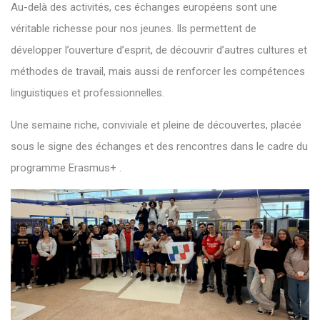
Au-delà des activités, ces échanges européens sont une
véritable richesse pour nos jeunes. Ils permettent de
développer l’ouverture d’esprit, de découvrir d’autres cultures et
méthodes de travail, mais aussi de renforcer les compétences
linguistiques et professionnelles.
Une semaine riche, conviviale et pleine de découvertes, placée
sous le signe des échanges et des rencontres dans le cadre du
programme Erasmus+ .