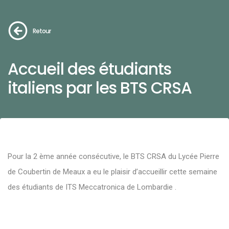
Retour
Accueil des étudiants
italiens par les BTS CRSA
Pour la 2 ème année consécutive, le BTS CRSA du Lycée Pierre
de Coubertin de Meaux a eu le plaisir d’accueillir cette semaine
des étudiants de ITS Meccatronica de Lombardie .