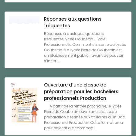
Réponses aux questions
fréquentes
Réponses à quelques questions
fréquentesLycée Coubertin – Voie
Professionnelle Comment s’inscrire au Lycée
Coubertin ?Le Lycée Pierre de Coubertin est
un établissement public : avant de pouvoir
s’inscr ...
Ouverture d’une classe de
préparation pour les bacheliers
professionnels Production
À partir de la rentrée prochaine, le lycée
Pierre de Coubertin ouvre une classe de
préparation destinée aux titulaires d’un Bac
Professionnel Production.Cette formation a
pour objectif d’accompag ...