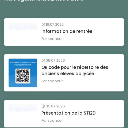
16.07.2026
information de rentrée
Par
scahour
05.07.2026
QR code pour le répertoire des
anciens élèves du lycée
Par
scahour
05.07.2026
Présentation de la STI2D
Par
scahour