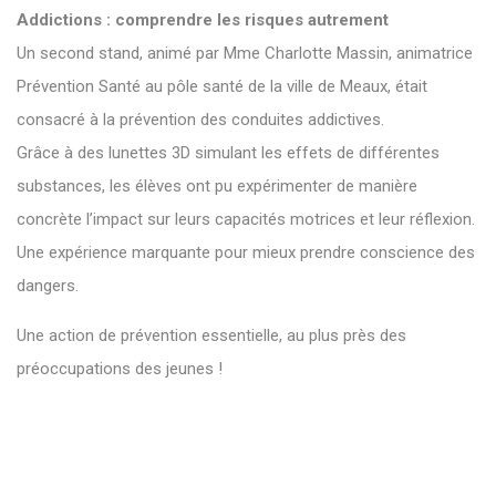
Addictions : comprendre les risques autrement
Un second stand, animé par Mme Charlotte Massin, animatrice
Prévention Santé au pôle santé de la ville de Meaux, était
consacré à la prévention des conduites addictives.
Grâce à des lunettes 3D simulant les effets de différentes
substances, les élèves ont pu expérimenter de manière
concrète l’impact sur leurs capacités motrices et leur réflexion.
Une expérience marquante pour mieux prendre conscience des
dangers.
Une action de prévention essentielle, au plus près des
préoccupations des jeunes !