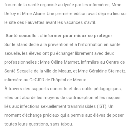
forum de la santé organisé au lycée par les infirmières, Mme
Defoy et Mme Aliane. Une première édition avait déjà eu lieu sur
le site des Fauvettes avant les vacances d’avril.
Santé sexuelle : s’informer pour mieux se protéger
Sur le stand dédié à la prévention et à l’information en santé
sexuelle, les élèves ont pu échanger librement avec deux
professionnelles : Mme Céline Marmet, infirmière au Centre de
Santé Sexuelle de la ville de Meaux, et Mme Géraldine Steimetz,
infirmière au CeGIDD de l’hôpital de Meaux.
À travers des supports concrets et des outils pédagogiques,
elles ont abordé les moyens de contraception et les risques
liés aux infections sexuellement transmissibles (IST). Un
moment d’échange précieux qui a permis aux élèves de poser
toutes leurs questions, sans tabou.