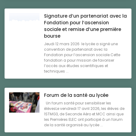
Signature d’un partenariat avec la
Fondation pour l’ascension
sociale et remise d’une première
bourse
Jeudi 12 mars 2026 le lycée a signé une
convention de partenariat avec la
Fondation pour l’ascension sociale.Cette
fondation a pour mission de favoriser
l’accès aux études scientifiques et
techniques ...
Forum de la santé au lycée
Un forum santé pour sensibiliser les
élèvesLe vendredi 17 avril 2026, les élèves de
1STMG3, de Seconde Aéro et MCC ainsi que
les Premières ELEC ont participé à un forum
de la santé organisé au lycée ...