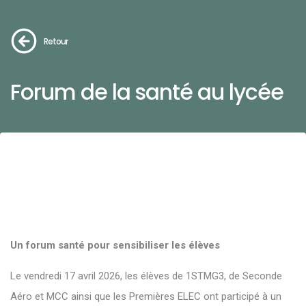
Retour
Forum de la santé au lycée
Un forum santé pour sensibiliser les élèves
Le vendredi 17 avril 2026, les élèves de 1STMG3, de Seconde
Aéro et MCC ainsi que les Premières ELEC ont participé à un