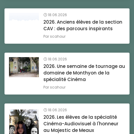
18.06.2026
2026. Anciens élèves de la section
CAV : des parcours inspirants
Par
scahour
18.06.2026
2026. Une semaine de tournage au
domaine de Monthyon de la
spécialité Cinéma
Par
scahour
18.06.2026
2026. Les élèves de la spécialité
Cinéma-Audiovisuel à l'honneur
au Majestic de Meaux