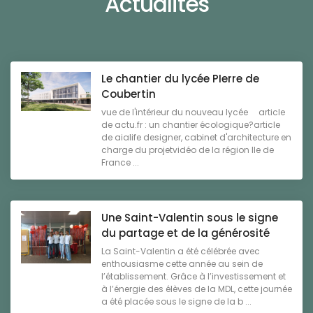
Actualités
Le chantier du lycée PIerre de
Coubertin
vue de l'intérieur du nouveau lycée article
de actu.fr : un chantier écologique?article
de aialife designer, cabinet d'architecture en
charge du projetvidéo de la région Ile de
France ...
Une Saint-Valentin sous le signe
du partage et de la générosité
La Saint-Valentin a été célébrée avec
enthousiasme cette année au sein de
l’établissement. Grâce à l’investissement et
à l’énergie des élèves de la MDL, cette journée
a été placée sous le signe de la b ...