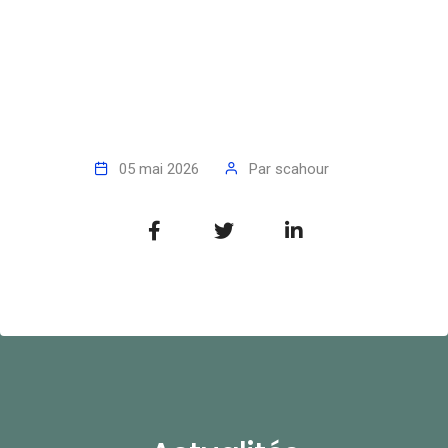
05 mai 2026
Par
scahour