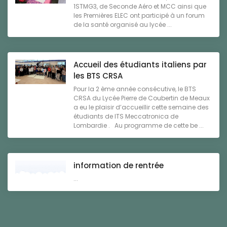
1STMG3, de Seconde Aéro et MCC ainsi que
les Premières ELEC ont participé à un forum
de la santé organisé au lycée ...
Accueil des étudiants italiens par
les BTS CRSA
Pour la 2 ème année consécutive, le BTS
CRSA du Lycée Pierre de Coubertin de Meaux
a eu le plaisir d’accueillir cette semaine des
étudiants de ITS Meccatronica de
Lombardie . Au programme de cette be ...
information de rentrée
...