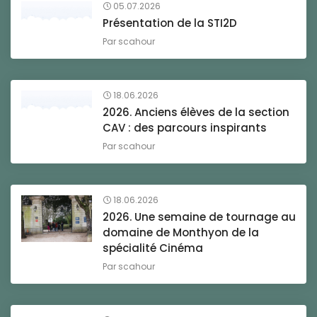
05.07.2026
Présentation de la STI2D
Par
scahour
18.06.2026
2026. Anciens élèves de la section
CAV : des parcours inspirants
Par
scahour
18.06.2026
2026. Une semaine de tournage au
domaine de Monthyon de la
spécialité Cinéma
Par
scahour