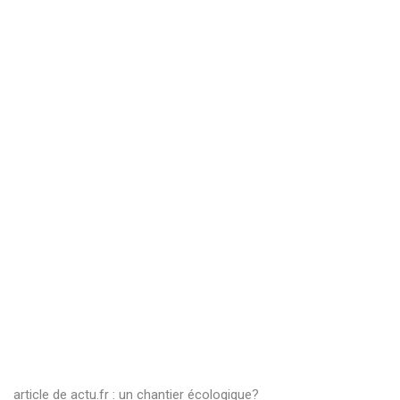
article de actu.fr : un chantier écologique?