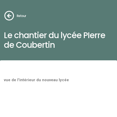
Retour
Le chantier du lycée PIerre
de Coubertin
vue de l'intérieur du nouveau lycée