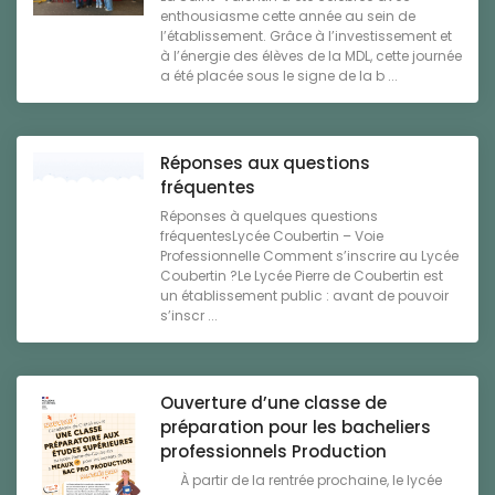
enthousiasme cette année au sein de
l’établissement. Grâce à l’investissement et
à l’énergie des élèves de la MDL, cette journée
a été placée sous le signe de la b ...
Réponses aux questions
fréquentes
Réponses à quelques questions
fréquentesLycée Coubertin – Voie
Professionnelle Comment s’inscrire au Lycée
Coubertin ?Le Lycée Pierre de Coubertin est
un établissement public : avant de pouvoir
s’inscr ...
Ouverture d’une classe de
préparation pour les bacheliers
professionnels Production
À partir de la rentrée prochaine, le lycée