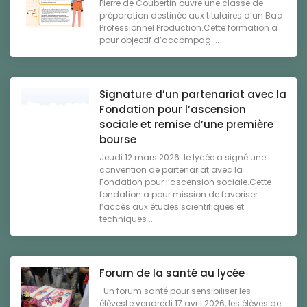
Pierre de Coubertin ouvre une classe de
préparation destinée aux titulaires d’un Bac
Professionnel Production.Cette formation a
pour objectif d’accompag ...
Signature d’un partenariat avec la
Fondation pour l’ascension
sociale et remise d’une première
bourse
Jeudi 12 mars 2026 le lycée a signé une
convention de partenariat avec la
Fondation pour l’ascension sociale.Cette
fondation a pour mission de favoriser
l’accès aux études scientifiques et
techniques ...
Forum de la santé au lycée
Un forum santé pour sensibiliser les
élèvesLe vendredi 17 avril 2026, les élèves de