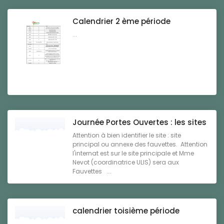
Calendrier 2 ème période
...
Journée Portes Ouvertes : les sites
Attention à bien identifier le site : site
principal ou annexe des fauvettes. Attention
l'internat est sur le site principale et Mme
Nevot (coordinatrice ULIS) sera aux
Fauvettes ...
calendrier toisième période
...