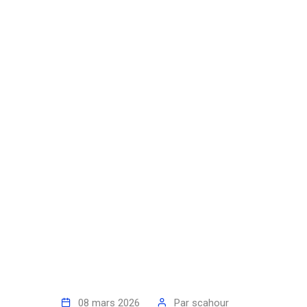
08 mars 2026
Par
scahour