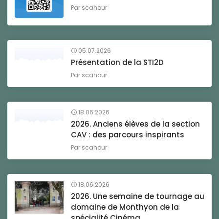
Par
scahour
05.07.2026
Présentation de la STI2D
Par
scahour
18.06.2026
2026. Anciens élèves de la section
CAV : des parcours inspirants
Par
scahour
18.06.2026
2026. Une semaine de tournage au
domaine de Monthyon de la
spécialité Cinéma