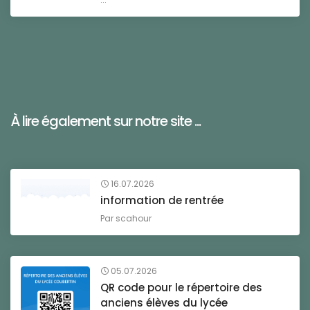
À lire également sur notre site ...
16.07.2026
information de rentrée
Par
scahour
05.07.2026
QR code pour le répertoire des
anciens élèves du lycée