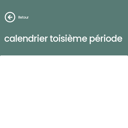
Retour
calendrier toisième période