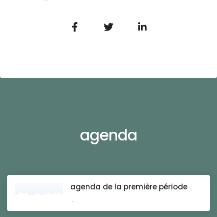
agenda
agenda de la première période
...