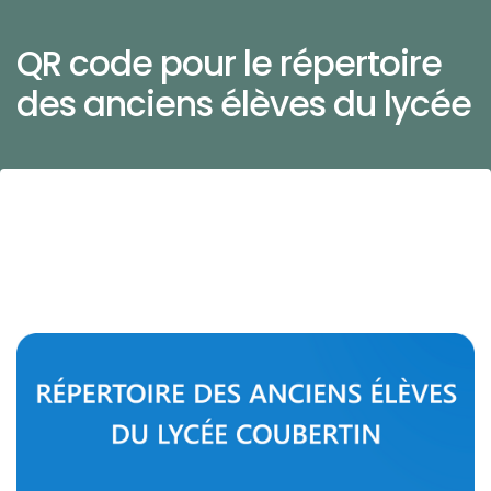
QR code pour le répertoire
des anciens élèves du lycée