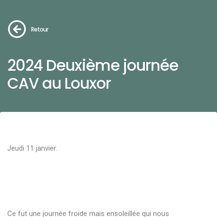
Retour
2024 Deuxième journée
CAV au Louxor
Jeudi 11 janvier.
Ce fut une journée froide mais ensoleillée qui nous