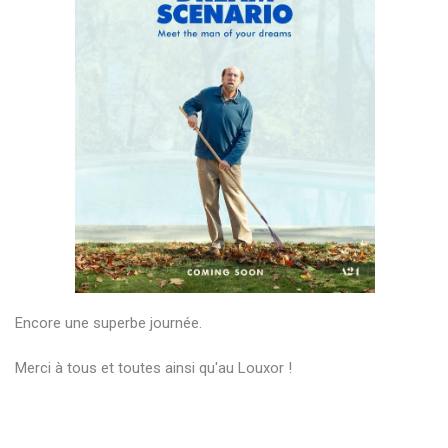
Encore une superbe journée.
Merci à tous et toutes ainsi qu'au Louxor !