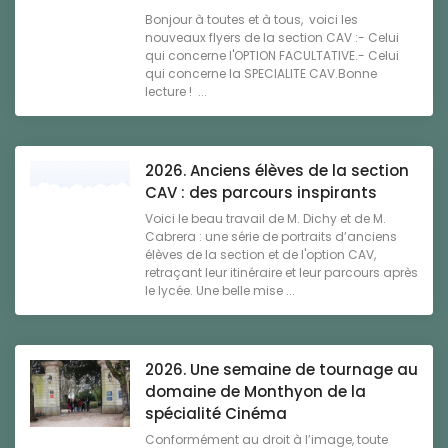
Bonjour à toutes et à tous, voici les
nouveaux flyers de la section CAV :- Celui
qui concerne l'OPTION FACULTATIVE.- Celui
qui concerne la SPECIALITE CAV.Bonne
lecture ! ...
2026. Anciens élèves de la section
CAV : des parcours inspirants
Voici le beau travail de M. Dichy et de M.
Cabrera : une série de portraits d’anciens
élèves de la section et de l'option CAV,
retraçant leur itinéraire et leur parcours après
le lycée. Une belle mise ...
2026. Une semaine de tournage au
domaine de Monthyon de la
spécialité Cinéma
Conformément au droit à l’image, toute