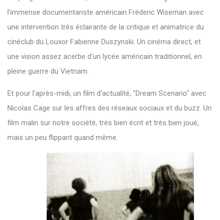
l'immense documentariste américain Fréderic Wiseman avec
une intervention très éclairante de la critique et animatrice du
cinéclub du Louxor Fabienne Duszynski. Un cinéma direct, et
une vision assez acerbe d'un lycée américain traditionnel, en
pleine guerre du Vietnam.
Et pour l'après-midi, un film d'actualité, "Dream Scenario" avec
Nicolas Cage sur les affres des réseaux sociaux et du buzz. Un
film malin sur notre société, très bien écrit et très bien joué,
mais un peu flippant quand même.