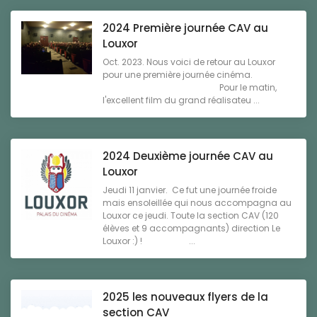
2024 Première journée CAV au
Louxor
Oct. 2023. Nous voici de retour au Louxor
pour une première journée cinéma.
Pour le matin,
l'excellent film du grand réalisateu ...
2024 Deuxième journée CAV au
Louxor
Jeudi 11 janvier. Ce fut une journée froide
mais ensoleillée qui nous accompagna au
Louxor ce jeudi. Toute la section CAV (120
élèves et 9 accompagnants) direction Le
Louxor :) ! ...
2025 les nouveaux flyers de la
section CAV