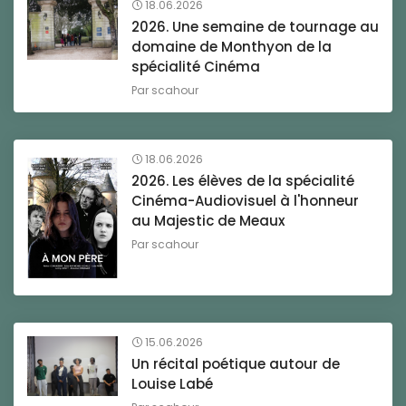
18.06.2026
2026. Une semaine de tournage au
domaine de Monthyon de la
spécialité Cinéma
Par
scahour
18.06.2026
2026. Les élèves de la spécialité
Cinéma-Audiovisuel à l'honneur
au Majestic de Meaux
Par
scahour
15.06.2026
Un récital poétique autour de
Louise Labé