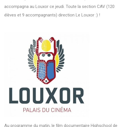
accompagna au Louxor ce jeudi. Toute la section CAV (120
élèves et 9 accompagnants) direction Le Louxor :) !
Au programme du matin, le film documentaire Highschool de