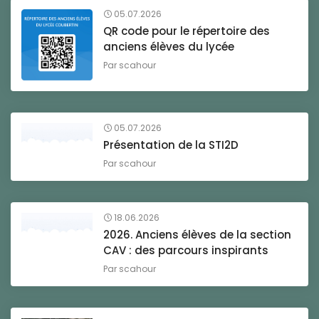
05.07.2026
QR code pour le répertoire des
anciens élèves du lycée
Par
scahour
05.07.2026
Présentation de la STI2D
Par
scahour
18.06.2026
2026. Anciens élèves de la section
CAV : des parcours inspirants
Par
scahour