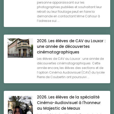
personne apparaissant sur les
photographies publiées et souhaitant leur
retrait ou leur floutage peut en faire la
demande en contactant Mme Cahour à
l’adresse sui ...
2026. Les élèves de CAV au Louxor :
une année de découvertes
cinématographiques
Les élèves de CAV au Louxor : une année de
découvertes cinématographiques Cette
année encore, les élèves des sections et de
l’option Cinéma Audiovisuel (CAV) du lycée
Pierre de Coubertin ont poursuivi ...
2026. Les élèves de la spécialité
Cinéma-Audiovisuel à l'honneur
au Majestic de Meaux