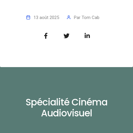
13 août 2025
Par
Tom Cab
Spécialité Cinéma
Audiovisuel