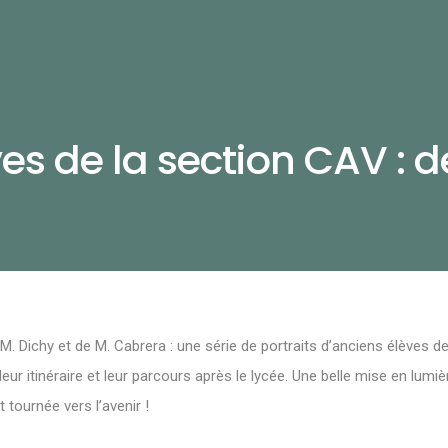
es de la section CAV : 
e M. Dichy et de M. Cabrera : une série de portraits d’anciens élèves de
leur itinéraire et leur parcours après le lycée. Une belle mise en lumi
tournée vers l’avenir !