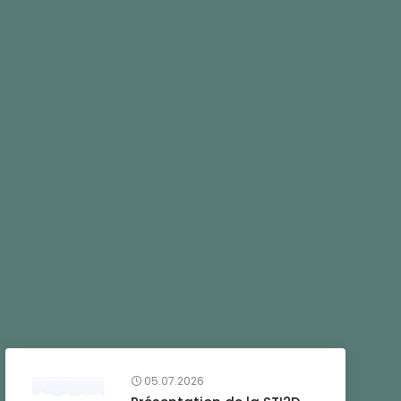
05.07.2026