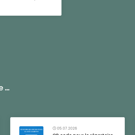
...
05.07.2026