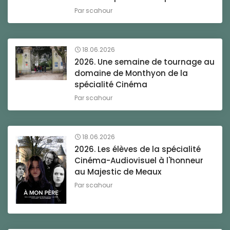
Par
scahour
18.06.2026
2026. Une semaine de tournage au
domaine de Monthyon de la
spécialité Cinéma
Par
scahour
18.06.2026
2026. Les élèves de la spécialité
Cinéma-Audiovisuel à l'honneur
au Majestic de Meaux
Par
scahour