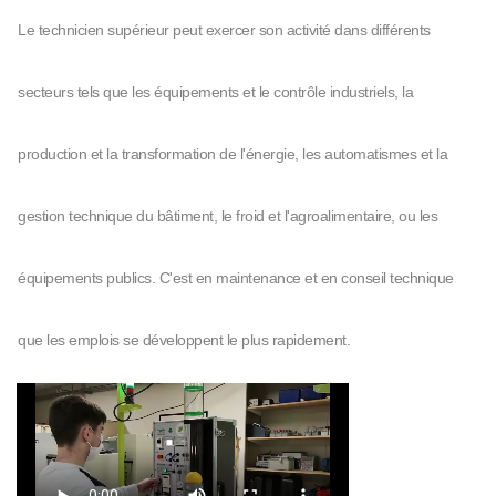
Le technicien supérieur peut exercer son activité dans différents
secteurs tels que les équipements et le contrôle industriels, la
production et la transformation de l'énergie, les automatismes et la
gestion technique du bâtiment, le froid et l'agroalimentaire, ou les
équipements publics. C'est en maintenance et en conseil technique
que les emplois se développent le plus rapidement.