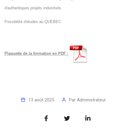
d'authentiques projets industriels.
Possibilité d'études au QUEBEC.
Plaquette de la formation en PDF :
13 août 2025
Par
Administrateur