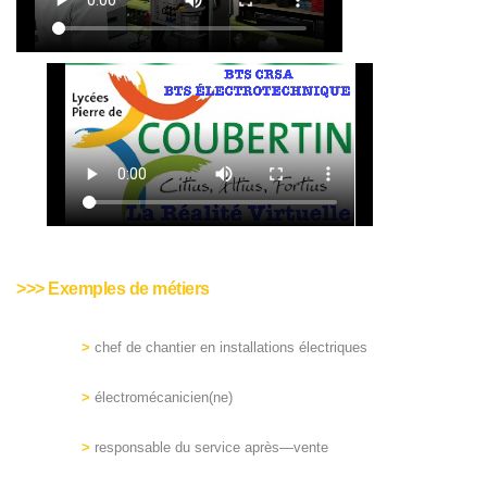
>>> Exemples de métiers
>
chef de chantier en installations électriques
>
électromécanicien(ne)
>
responsable du service après—vente