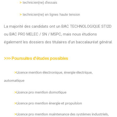
>
technicien(ne) d'essais
>
technici
en(ne) en lignes haute tension
La majorité des candidats ont un BAC TECHNOLOGIQUE STI2D
ou BAC PRO MELEC / SN / MSPC, mais nous étudions
également les dossiers des titulaires d'un baccalauréat général.
>>> Poursuites d'études possibles
>
Licence mention électronique, énergie électrique,
automatique
>
Licence pro mention domotique
>
Licence pro mention énergie et propulsion
>
Licence pro mention maintenance des systèmes industriels,