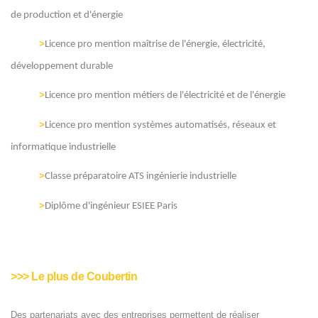
de production et d'énergie
>
Licence pro mention maîtrise de l'énergie, électricité,
développement durable
>
Licence pro mention métiers de l'électricité et de l'énergie
>
Licence pro mention systèmes automatisés, réseaux et
informatique industrielle
>
Classe préparatoire ATS ingénierie industrielle
>
Diplôme d'ingénieur ESIEE Paris
>>> Le plus de Coubertin
Des partenariats avec des entreprises permettent de réaliser