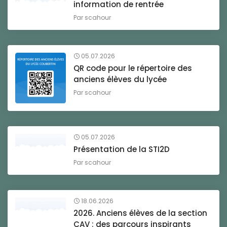
information de rentrée
Par
scahour
05.07.2026
QR code pour le répertoire des
anciens élèves du lycée
Par
scahour
05.07.2026
Présentation de la STI2D
Par
scahour
18.06.2026
2026. Anciens élèves de la section
CAV : des parcours inspirants