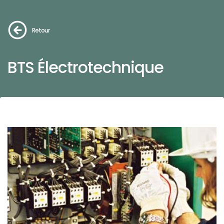
Retour
BTS Électrotechnique