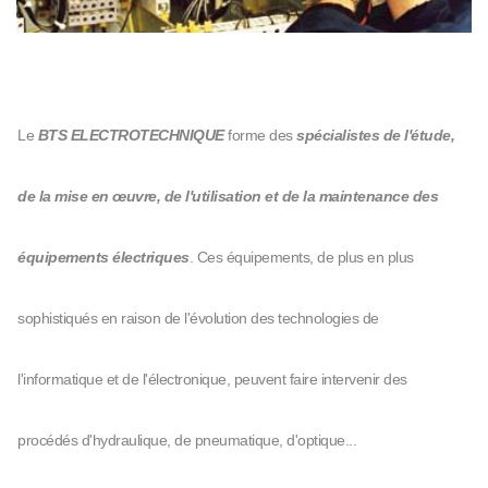
Le
BTS ELECTROTECHNIQUE
forme des
spécialistes de l'étude,
de la mise en œuvre, de l'utilisation et de la maintenance des
équipements électriques
. Ces équipements, de plus en plus
sophistiqués en raison de l'évolution des technologies de
l'informatique et de l'électronique, peuvent faire intervenir des
procédés d'hydraulique, de pneumatique, d'optique...