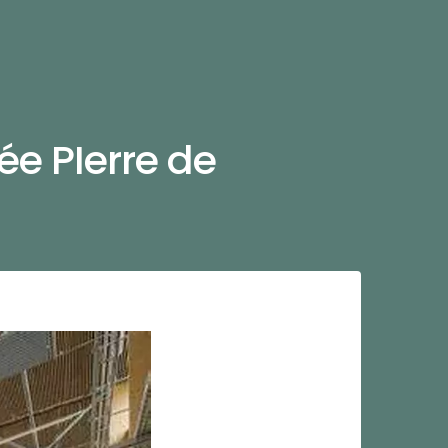
ée PIerre de