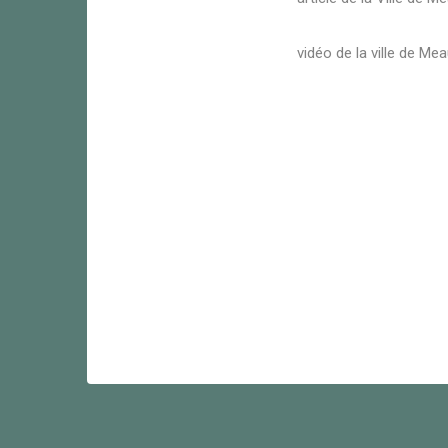
vidéo de la ville de Me