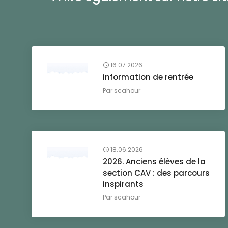
16.07.2026
information de rentrée
Par
scahour
18.06.2026
2026. Anciens élèves de la
section CAV : des parcours
inspirants
Par
scahour