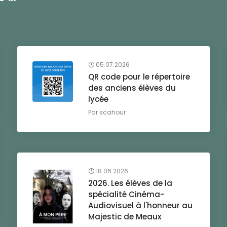
05.07.2026
QR code pour le répertoire
des anciens élèves du
lycée
Par
scahour
18.06.2026
2026. Les élèves de la
spécialité Cinéma-
Audiovisuel à l'honneur au
Majestic de Meaux