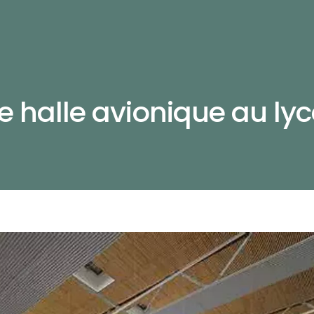
 halle avionique au lyc