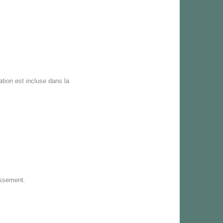
tion est incluse dans la
issement.