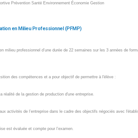
ortive Prévention Santé Environnement Économie Gestion
ation en Milieu Professionnel (PFMP)
en milieu professionnel d’une durée de 22 semaines sur les 3 années de forma
sition des compétences et a pour objectif de permettre à l'élève :
a réalité de la gestion de production d'une entreprise.
 aux activités de l’entreprise dans le cadre des objectifs négociés avec l'établ
rise est évaluée et compte pour l’examen.