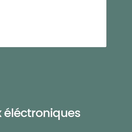
x éléctroniques