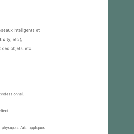
seaux intelligents et
 city
, etc.),
 des objets, etc.
professionnel.
lient.
 physiques Arts appliqués