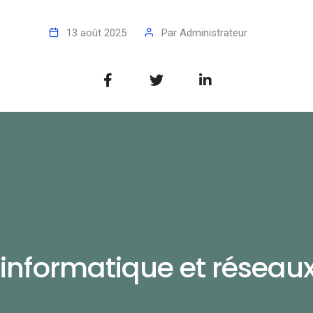
13 août 2025
Par
Administrateur
informatique et réseau