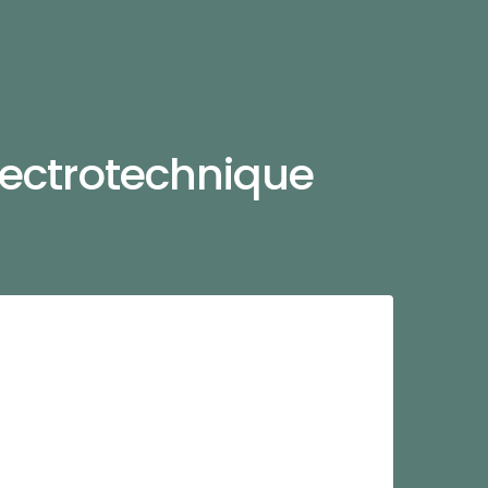
lectrotechnique