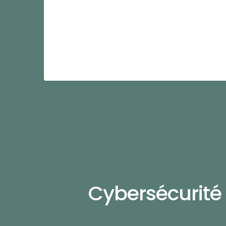
Cybersécurité 