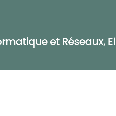
formatique et Réseaux, E