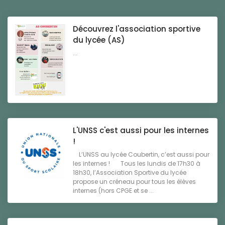
Découvrez l'association sportive
du lycée (AS)
...
L'UNSS c'est aussi pour les internes
!
L’UNSS au lycée Coubertin, c’est aussi pour
les internes ! Tous les lundis de 17h30 à
18h30, l’Association Sportive du lycée
propose un créneau pour tous les élèves
internes (hors CPGE et se ...