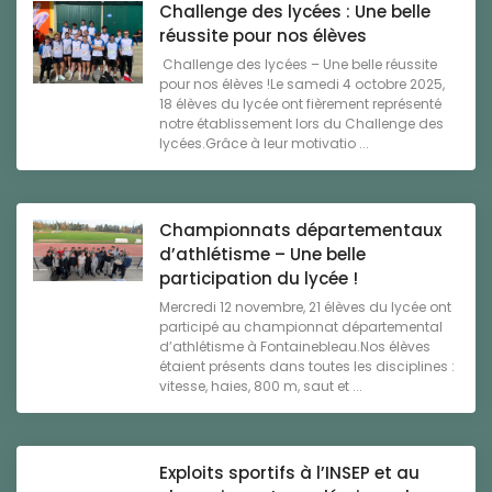
Challenge des lycées : Une belle
réussite pour nos élèves
Challenge des lycées – Une belle réussite
pour nos élèves !Le samedi 4 octobre 2025,
18 élèves du lycée ont fièrement représenté
notre établissement lors du Challenge des
lycées.Grâce à leur motivatio ...
Championnats départementaux
d’athlétisme – Une belle
participation du lycée !
Mercredi 12 novembre, 21 élèves du lycée ont
participé au championnat départemental
d’athlétisme à Fontainebleau.Nos élèves
étaient présents dans toutes les disciplines :
vitesse, haies, 800 m, saut et ...
Exploits sportifs à l’INSEP et au