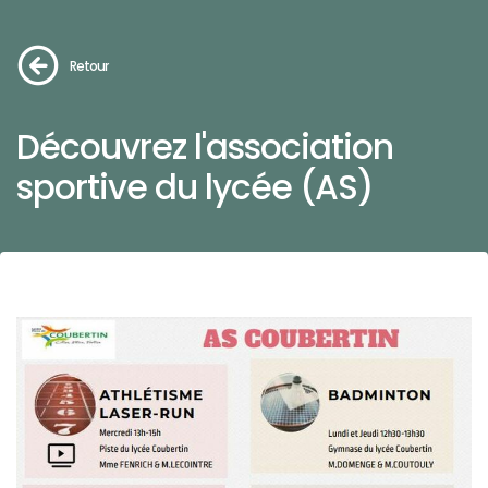
Retour
Découvrez l'association
sportive du lycée (AS)