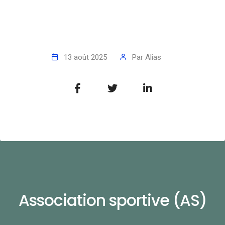
13 août 2025
Par
Alias
Association sportive (AS)