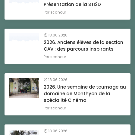
Présentation de la STI2D
Par
scahour
18.06.2026
2026. Anciens élèves de la section
CAV : des parcours inspirants
Par
scahour
18.06.2026
2026. Une semaine de tournage au
domaine de Monthyon de la
spécialité Cinéma
Par
scahour
18.06.2026