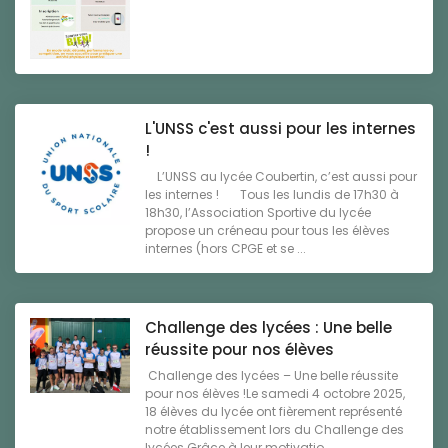
L'UNSS c'est aussi pour les internes
!
L’UNSS au lycée Coubertin, c’est aussi pour
les internes ! Tous les lundis de 17h30 à
18h30, l’Association Sportive du lycée
propose un créneau pour tous les élèves
internes (hors CPGE et se ...
Challenge des lycées : Une belle
réussite pour nos élèves
Challenge des lycées – Une belle réussite
pour nos élèves !Le samedi 4 octobre 2025,
18 élèves du lycée ont fièrement représenté
notre établissement lors du Challenge des
lycées.Grâce à leur motivatio ...