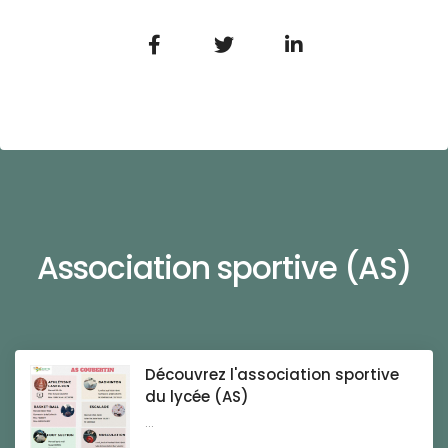
Association sportive (AS)
Découvrez l'association sportive
du lycée (AS)
...