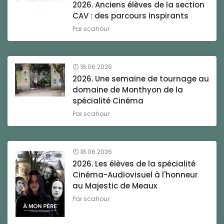
2026. Anciens élèves de la section
CAV : des parcours inspirants
Par
scahour
18.06.2026
2026. Une semaine de tournage au
domaine de Monthyon de la
spécialité Cinéma
Par
scahour
18.06.2026
2026. Les élèves de la spécialité
Cinéma-Audiovisuel à l'honneur
au Majestic de Meaux
Par
scahour