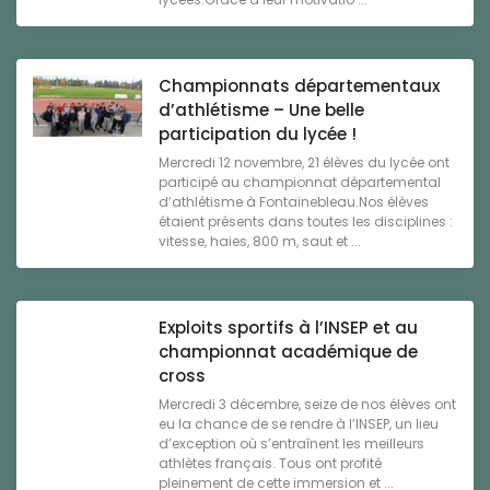
Championnats départementaux
d’athlétisme – Une belle
participation du lycée !
Mercredi 12 novembre, 21 élèves du lycée ont
participé au championnat départemental
d’athlétisme à Fontainebleau.Nos élèves
étaient présents dans toutes les disciplines :
vitesse, haies, 800 m, saut et ...
Exploits sportifs à l’INSEP et au
championnat académique de
cross
Mercredi 3 décembre, seize de nos élèves ont
eu la chance de se rendre à l’INSEP, un lieu
d’exception où s’entraînent les meilleurs
athlètes français. Tous ont profité
pleinement de cette immersion et ...