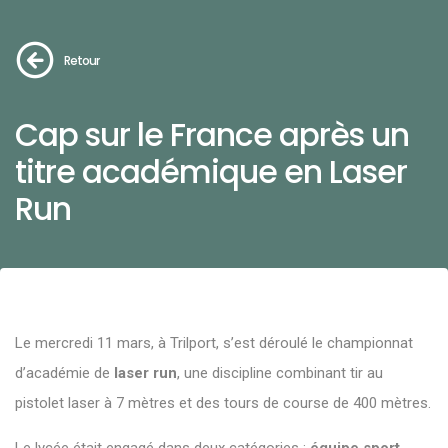
Retour
Cap sur le France après un
titre académique en Laser
Run
Le mercredi 11 mars, à Trilport, s’est déroulé le championnat
d’académie de
laser run
, une discipline combinant tir au
pistolet laser à 7 mètres et des tours de course de 400 mètres.