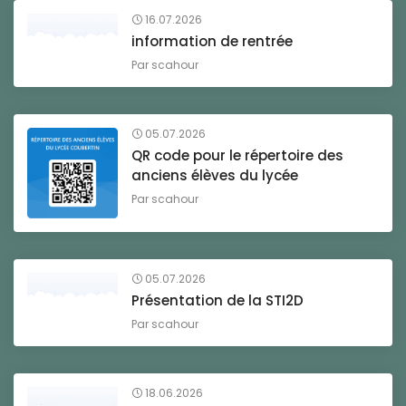
16.07.2026
information de rentrée
Par
scahour
05.07.2026
QR code pour le répertoire des
anciens élèves du lycée
Par
scahour
05.07.2026
Présentation de la STI2D
Par
scahour
18.06.2026