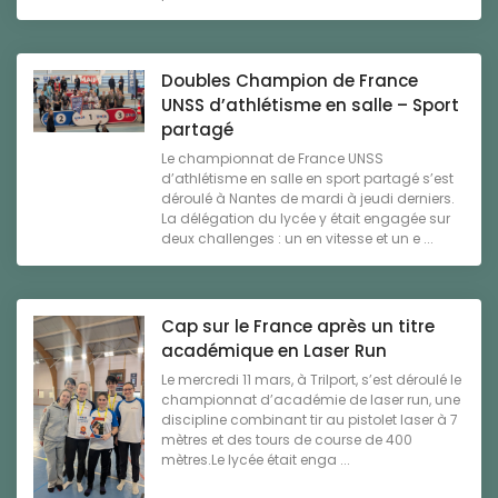
Doubles Champion de France
UNSS d’athlétisme en salle – Sport
partagé
Le championnat de France UNSS
d’athlétisme en salle en sport partagé s’est
déroulé à Nantes de mardi à jeudi derniers.
La délégation du lycée y était engagée sur
deux challenges : un en vitesse et un e ...
Cap sur le France après un titre
académique en Laser Run
Le mercredi 11 mars, à Trilport, s’est déroulé le
championnat d’académie de laser run, une
discipline combinant tir au pistolet laser à 7
mètres et des tours de course de 400
mètres.Le lycée était enga ...