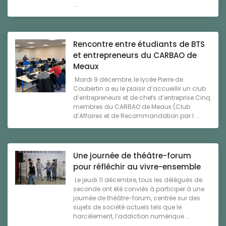
...
Rencontre entre étudiants de BTS
et entrepreneurs du CARBAO de
Meaux
Mardi 9 décembre, le lycée Pierre de
Coubertin a eu le plaisir d’accueillir un club
d’entrepreneurs et de chefs d’entreprise.Cinq
membres du CARBAO de Meaux (Club
d’Affaires et de Recommandation par l ...
Une journée de théâtre-forum
pour réfléchir au vivre-ensemble
Le jeudi 11 décembre, tous les délégués de
seconde ont été conviés à participer à une
journée de théâtre-forum, centrée sur des
sujets de société actuels tels que le
harcèlement, l’addiction numérique ...