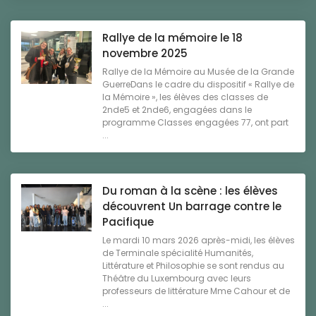
Rallye de la mémoire le 18
novembre 2025
Rallye de la Mémoire au Musée de la Grande
GuerreDans le cadre du dispositif « Rallye de
la Mémoire », les élèves des classes de
2nde5 et 2nde6, engagées dans le
programme Classes engagées 77, ont part
...
Du roman à la scène : les élèves
découvrent Un barrage contre le
Pacifique
Le mardi 10 mars 2026 après-midi, les élèves
de Terminale spécialité Humanités,
Littérature et Philosophie se sont rendus au
Théâtre du Luxembourg avec leurs
professeurs de littérature Mme Cahour et de
...