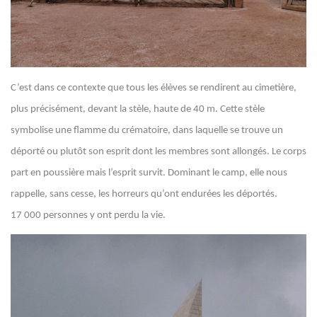
C’est dans ce contexte que tous les élèves se rendirent au cimetière,
plus précisément, devant la stèle, haute de 40 m. Cette stèle
symbolise une flamme du crématoire, dans laquelle se trouve un
déporté ou plutôt son esprit dont les membres sont allongés. Le corps
part en poussière mais l’esprit survit. Dominant le camp, elle nous
rappelle, sans cesse, les horreurs qu’ont endurées les déportés.
17 000 personnes y ont perdu la vie.