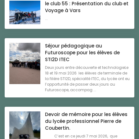
le club 55 : Présentation du club et
Voyage à Vars
...
Séjour pédagogique au
Futuroscope pour les élèves de
STI2D ITEC
Deux jours entre découverte et technologieLe
18 et 19 mai 2026 les élèves de terminale de
la filière STI2D, spécialité ITEC, du lycée ont eu
l’opportunité de passer deux jours au
Futuroscope, accompag ...
Devoir de mémoire pour les élèves
du lycée professionnel Pierre de
Coubertin.
C’est en ce jeudi 7 mai 2026, que