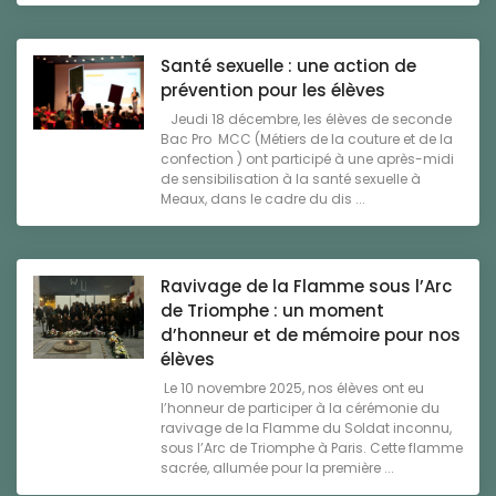
Santé sexuelle : une action de
prévention pour les élèves
Jeudi 18 décembre, les élèves de seconde
Bac Pro MCC (Métiers de la couture et de la
confection ) ont participé à une après-midi
de sensibilisation à la santé sexuelle à
Meaux, dans le cadre du dis ...
Ravivage de la Flamme sous l’Arc
de Triomphe : un moment
d’honneur et de mémoire pour nos
élèves
Le 10 novembre 2025, nos élèves ont eu
l’honneur de participer à la cérémonie du
ravivage de la Flamme du Soldat inconnu,
sous l’Arc de Triomphe à Paris. Cette flamme
sacrée, allumée pour la première ...