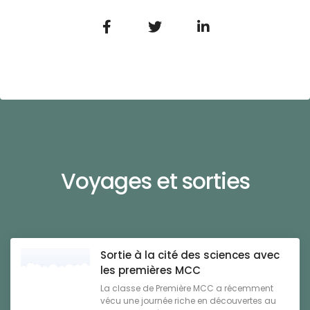
Voyages et sorties
Sortie à la cité des sciences avec
les premières MCC
La classe de Première MCC a récemment
vécu une journée riche en découvertes au