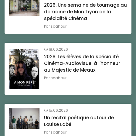
2026. Une semaine de tournage au
domaine de Monthyon de la
spécialité Cinéma
Par
scahour
18.06.2026
2026. Les élèves de la spécialité
Cinéma-Audiovisuel à l'honneur
au Majestic de Meaux
Par
scahour
15.06.2026
Un récital poétique autour de
Louise Labé
Par
scahour