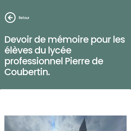
Retour
Devoir de mémoire pour les
élèves du lycée
professionnel Pierre de
Coubertin.