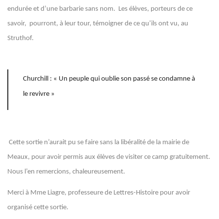
endurée et d’une barbarie sans nom. Les élèves, porteurs de ce
savoir, pourront, à leur tour, témoigner de ce qu’ils ont vu, au
Struthof.
Churchill : « Un peuple qui oublie son passé se condamne à
le revivre »
Cette sortie n’aurait pu se faire sans la libéralité de la mairie de
Meaux, pour avoir permis aux élèves de visiter ce camp gratuitement.
Nous l’en remercions, chaleureusement.
Merci à Mme Liagre, professeure de Lettres-Histoire pour avoir
organisé cette sortie.