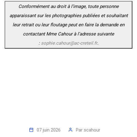
Conformément au droit à l’image, toute personne
apparaissant sur les photographies publiées et souhaitant
leur retrait ou leur floutage peut en faire la demande en
contactant Mme Cahour à l’adresse suivante
:
sophie.cahour@ac-creteil.fr
.
07 juin 2026
Par
scahour