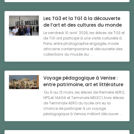
Les TG3 et la TG1 à la découverte
de l’art et des cultures du monde
Le vendredi 10 avril 2026, les élèves de TG3 et
de TG1 ont participé à une visite culturelle à
Paris, entre photographie engagée, mode
africaine contemporaine et découverte des
collections du musée du ...
Voyage pédagogique à Venise :
entre patrimoine, art et littérature
Du 9 au 13 mars, les élèves de Première AERO,
HPS,et 1AAGA et Terminale MELEC1, trois élèves
de Terminale AERO du lycée ont eu la
chance de participer à un voyage
pédagogique à Venise, mêlant découver ...