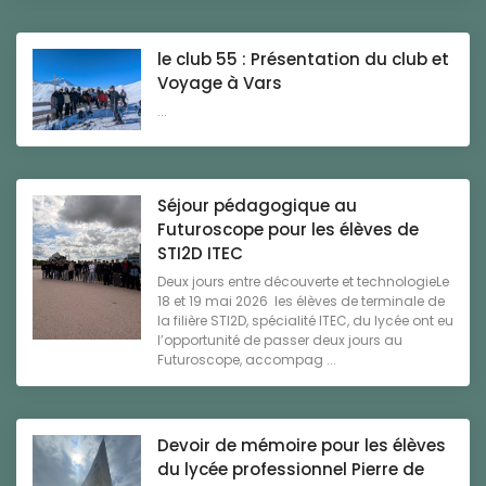
le club 55 : Présentation du club et
Voyage à Vars
...
Séjour pédagogique au
Futuroscope pour les élèves de
STI2D ITEC
Deux jours entre découverte et technologieLe
18 et 19 mai 2026 les élèves de terminale de
la filière STI2D, spécialité ITEC, du lycée ont eu
l’opportunité de passer deux jours au
Futuroscope, accompag ...
Devoir de mémoire pour les élèves
du lycée professionnel Pierre de