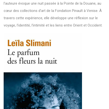
l’auteure évoque une nuit passée à la Pointe de la Douane, au
cœur des collections d’art de la Fondation Pinault à Venise. À
travers cette expérience, elle développe une réflexion sur le
voyage, l’identité, l’intimité et les liens entre Orient et Occident.