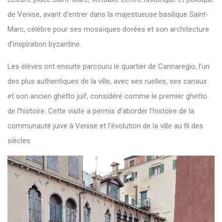
de Venise, avant d’entrer dans la majestueuse basilique Saint-
Marc, célèbre pour ses mosaïques dorées et son architecture
d’inspiration byzantine.
Les élèves ont ensuite parcouru le quartier de Cannaregio, l’un
des plus authentiques de la ville, avec ses ruelles, ses canaux
et son ancien ghetto juif, considéré comme le premier ghetto
de l’histoire. Cette visite a permis d’aborder l’histoire de la
communauté juive à Venise et l’évolution de la ville au fil des
siècles.