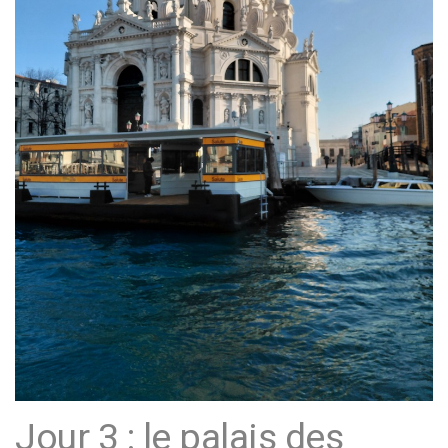
Jour 3 : le palais des