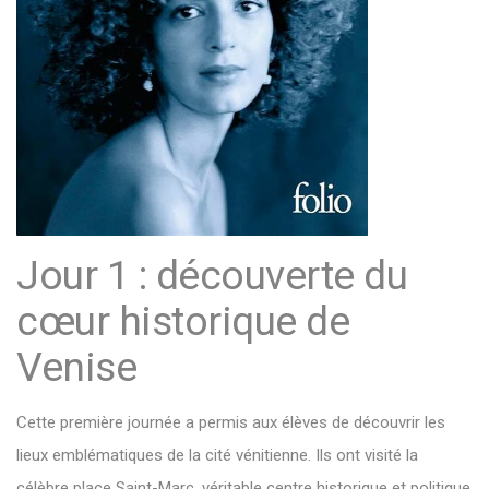
Jour 1 : découverte du
cœur historique de
Venise
Cette première journée a permis aux élèves de découvrir les
lieux emblématiques de la cité vénitienne. Ils ont visité la
célèbre place Saint-Marc, véritable centre historique et politique