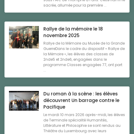
sacrée, allumée pour la première ...
Rallye de la mémoire le 18
novembre 2025
Rallye de la Mémoire au Musée de la Grande
GuerreDans le cadre du dispositif « Rallye de
la Mémoire », les élèves des classes de
2nde5 et 2nde6, engagées dans le
programme Classes engagées 77, ont part
...
Du roman à la scène : les élèves
découvrent Un barrage contre le
Pacifique
Le mardi 10 mars 2026 après-midi, les élèves
de Terminale spécialité Humanités,
Littérature et Philosophie se sont rendus au
Théâtre du Luxembourg avec leurs