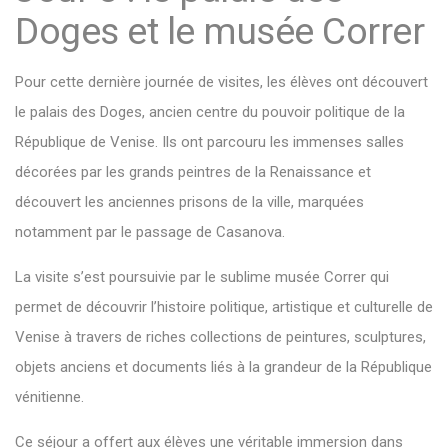
Doges et le musée Correr
Pour cette dernière journée de visites, les élèves ont découvert
le palais des Doges, ancien centre du pouvoir politique de la
République de Venise. Ils ont parcouru les immenses salles
décorées par les grands peintres de la Renaissance et
découvert les anciennes prisons de la ville, marquées
notamment par le passage de Casanova.
La visite s’est poursuivie par le sublime musée Correr qui
permet de découvrir l’histoire politique, artistique et culturelle de
Venise à travers de riches collections de peintures, sculptures,
objets anciens et documents liés à la grandeur de la République
vénitienne.
Ce séjour a offert aux élèves une véritable immersion dans