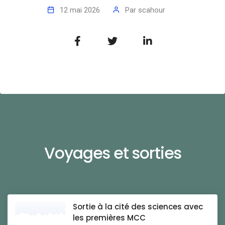
12 mai 2026
Par
scahour
Voyages et sorties
Sortie à la cité des sciences avec
les premières MCC