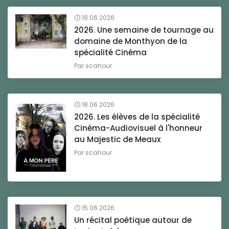
18.06.2026
2026. Une semaine de tournage au
domaine de Monthyon de la
spécialité Cinéma
Par
scahour
18.06.2026
2026. Les élèves de la spécialité
Cinéma-Audiovisuel à l'honneur
au Majestic de Meaux
Par
scahour
15.06.2026
Un récital poétique autour de