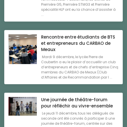
Première G5, Première STMG3 et Première
spécialité HLP ont eu la chance d’assister à
...
Rencontre entre étudiants de BTS
et entrepreneurs du CARBAO de
Meaux
Mardi 9 décembre, le lycée Pierre de
Coubertin a eu le plaisir d’accueillir un club
d’entrepreneurs et de chefs d’entreprise.Cinq
membres du CARBAO de Meaux (Club
d’Affaires et de Recommandation par l ...
Une journée de théâtre-forum
pour réfléchir au vivre-ensemble
Le jeudi 11 décembre, tous les délégués de
seconde ont été conviés à participer à une
journée de théâtre-forum, centrée sur des