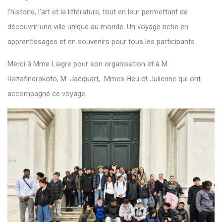
l’histoire, l’art et la littérature, tout en leur permettant de
découvrir une ville unique au monde. Un voyage riche en
apprentissages et en souvenirs pour tous les participants.
Merci à Mme Liagre pour son organisation et à M
Razafindrakoto, M. Jacquart, Mmes Heu et Julienne qui ont
accompagné ce voyage.