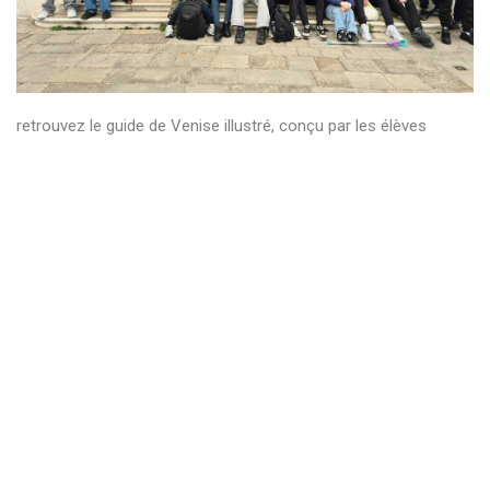
retrouvez le guide de Venise illustré, conçu par les élèves