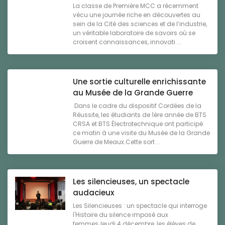
La classe de Première MCC a récemment
vécu une journée riche en découvertes au
sein de la Cité des sciences et de l’industrie,
un véritable laboratoire de savoirs où se
croisent connaissances, innovati ...
Une sortie culturelle enrichissante
au Musée de la Grande Guerre
Dans le cadre du dispositif Cordées de la
Réussite, les étudiants de 1ère année de BTS
CRSA et BTS Électrotechnique ont participé
ce matin à une visite du Musée de la Grande
Guerre de Meaux.Cette sort ...
Les silencieuses, un spectacle
audacieux
Les Silencieuses : un spectacle qui interroge
l'Histoire du silence imposé aux
femmesJeudi 4 décembre, les élèves de