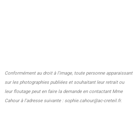
Conformément au droit à l’image, toute personne apparaissant
sur les photographies publiées et souhaitant leur retrait ou
leur floutage peut en faire la demande en contactant Mme
Cahour à l’adresse suivante :
sophie.cahour@ac-creteil.fr
.