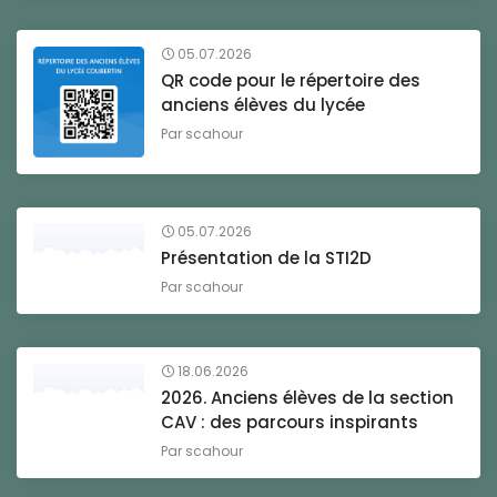
05.07.2026
QR code pour le répertoire des
anciens élèves du lycée
Par
scahour
05.07.2026
Présentation de la STI2D
Par
scahour
18.06.2026
2026. Anciens élèves de la section
CAV : des parcours inspirants
Par
scahour