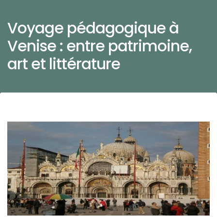
Voyage pédagogique à
Venise : entre patrimoine,
art et littérature