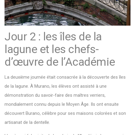
Jour 2 : les îles de la
lagune et les chefs-
d’œuvre de l’Académie
La deuxième journée était consacrée à la découverte des îles
de la lagune. À Murano, les élèves ont assisté à une
démonstration du savoir-faire des maîtres verriers,
mondialement connu depuis le Moyen Âge. Ils ont ensuite
découvert Burano, célèbre pour ses maisons colorées et son
artisanat de la dentelle.