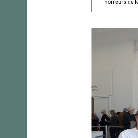
horreurs de l