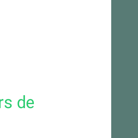
rs de