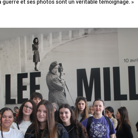
a guerre et ses photos sont un véritable témoignage. »