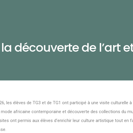
 la découverte de l’art e
6, les élèves de TG3 et de TG1 ont participé à une visite culturelle à 
 mode africaine contemporaine et découverte des collections du mu
ites ont permis aux élèves d’enrichir leur culture artistique tout en 
sse.