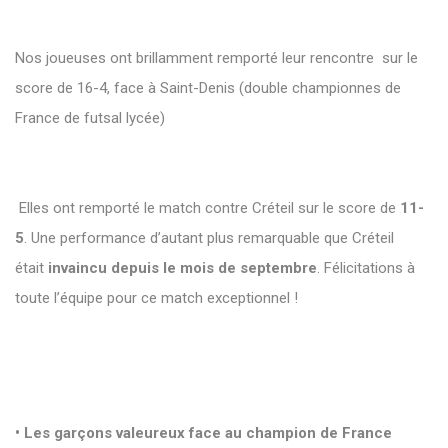
Nos joueuses ont brillamment remporté leur rencontre sur le
score de 16-4, face à Saint-Denis (double championnes de
France de futsal lycée)
Elles ont remporté le match contre Créteil sur le score de
11-
5
. Une performance d’autant plus remarquable que Créteil
était
invaincu depuis le mois de septembre
. Félicitations à
toute l’équipe pour ce match exceptionnel !
• Les garçons valeureux face au champion de France