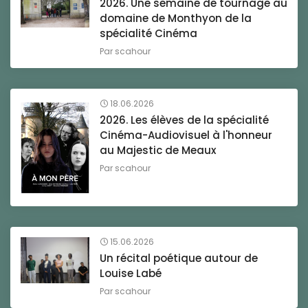
2026. Une semaine de tournage au
domaine de Monthyon de la
spécialité Cinéma
Par
scahour
18.06.2026
2026. Les élèves de la spécialité
Cinéma-Audiovisuel à l'honneur
au Majestic de Meaux
Par
scahour
15.06.2026
Un récital poétique autour de
Louise Labé
Par
scahour