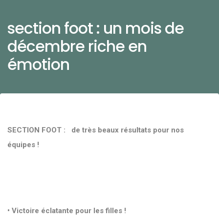
section foot : un mois de
décembre riche en
émotion
SECTION FOOT : de très beaux résultats pour nos
équipes !
• Victoire éclatante pour les filles !